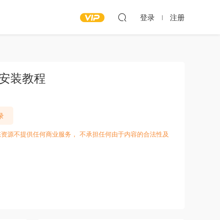
登录
注册
+安装教程
录
愁资源不提供任何商业服务， 不承担任何由于内容的合法性及