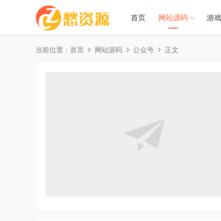
首页
网站源码
游
当前位置：
首页
网站源码
公众号
正文