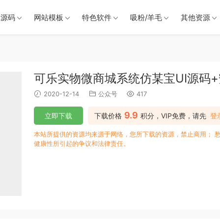
戏源码
网站模板
特色软件
吸粉/羊毛
其他资源
可乐实物微商城系统仿某宝UI源码
2020-12-14
公众号
417
9.9
立即下载
下载价格
积分，VIP免费，请先
登
本站所提供的资源均来源于网络，您所下载的资源，禁止商用； 
健康性所引起的争议和法律责任。