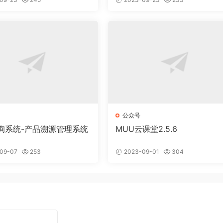
公众号
询系统-产品溯源管理系统
MUU云课堂2.5.6
09-07
253
2023-09-01
304