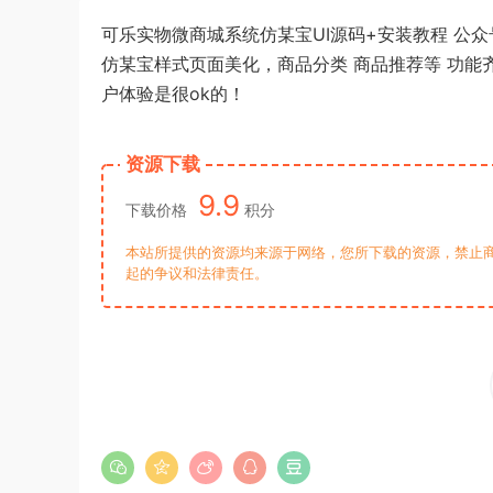
可乐实物微商城系统仿某宝UI源码+安装教程 公
仿某宝样式页面美化，商品分类 商品推荐等 功能
户体验是很ok的！
资源下载
9.9
下载价格
积分
本站所提供的资源均来源于网络，您所下载的资源，禁止商
起的争议和法律责任。