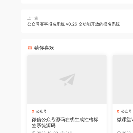
上一篇
公众号赛事报名系统 v0.26 全功能开放的报名系统
猜你喜欢
公众号
公众号
微信公众号源码在线生成性格标
微课堂V2
签系统源码
2023-10-02
246
2023-