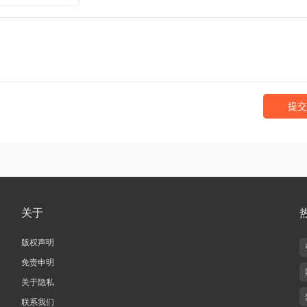
提交
关于
版权声明
免责申明
关于隐私
联系我们