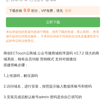
2019-12-14
公众号
464
9.9
下载价格
积分，VIP免费，请先
登录
立即下载
本站所提供的资源均来源于网络，您所下载的资源，禁止商用； 愁资
源不提供任何商业服务， 不承担任何由于内容的合法性及健康性所引
起的争议和法律责任。
商创ECTouch云商城 公众号微商城程序源码 V2.7.2 强大的商
城系统，独有会员功能 营销模式 支持对接微信
搭建简略步骤：
1.上传源码，解压源码
2.访问域名，进行安装，按照提示输入数据库账号和密码
3.安装完成后默认账号admin 密码是你自己填写的