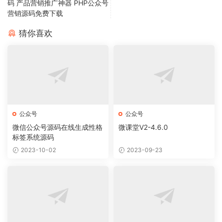
码 产品营销推广神器 PHP公众号
营销源码免费下载
猜你喜欢
公众号
公众号
微信公众号源码在线生成性格
微课堂V2-4.6.0
标签系统源码
2023-10-02
2023-09-23