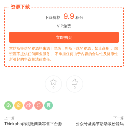
资源下载
9.9
下载价格
积分
VIP免费
立即购买
本站所提供的资源均来源于网络，您所下载的资源，禁止商用； 愁
资源不提供任何商业服务， 不承担任何由于内容的合法性及健康性
所引起的争议和法律责任。
0
0
上一篇
下一篇
Thinkphp内核微商新零售平台源
公众号圣诞节活动吸粉源码