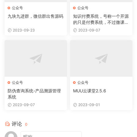
公众号
公众号
九块九进群，微信群出售源码
知识付费系统，号称一个开源
的只是付费系统，不过微课堂
还是比较不错的！
2023-09-23
2023-09-07
公众号
公众号
防伪查询系统-产品溯源管理
MUU云课堂2.5.6
系统
2023-09-07
2023-09-01
评论
0