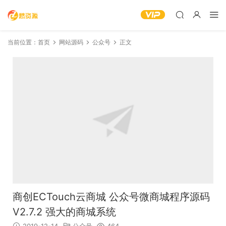
当前位置：
首页
网站源码
公众号
正文
商创ECTouch云商城 公众号微商城程序源码
V2.7.2 强大的商城系统