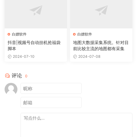
白嫖软件
白嫖软件
抖音|视频号自动挂机抢福袋
地图大数据采集系统。针对目
脚本
前比较主流的地图都有采集
2024-07-10
2024-07-08
评论
0