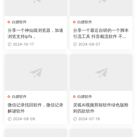
白嫖软件
白嫖软件
分享一个神仙级浏览器，加速
分享一个最近自研的一个脚本
浏览支持ipfs，
引流工具 抖音截流软件 不封
号 无痕
2024-10-17
2024-09-07
白嫖软件
白嫖软件
微信记录找回软件，微信记录
灵狐AI视频剪辑软件绿色版附
解谜软件
则四款软件
2024-08-09
2024-07-19