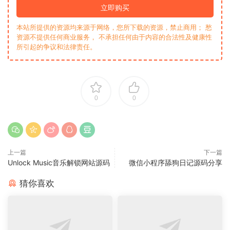
立即购买
本站所提供的资源均来源于网络，您所下载的资源，禁止商用； 愁
资源不提供任何商业服务， 不承担任何由于内容的合法性及健康性
所引起的争议和法律责任。
0
0
上一篇
下一篇
Unlock Music音乐解锁网站源码
微信小程序舔狗日记源码分享
猜你喜欢