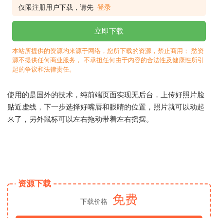
仅限注册用户下载，请先
登录
立即下载
本站所提供的资源均来源于网络，您所下载的资源，禁止商用； 愁资
源不提供任何商业服务， 不承担任何由于内容的合法性及健康性所引
起的争议和法律责任。
使用的是国外的技术，纯前端页面实现无后台，上传好照片脸
贴近虚线，下一步选择好嘴唇和眼睛的位置，照片就可以动起
来了，另外鼠标可以左右拖动带着左右摇摆。
资源下载
免费
下载价格