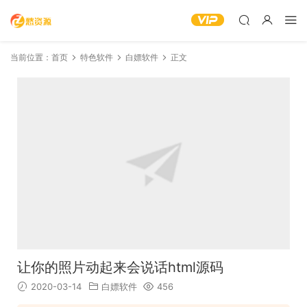
当前位置：
首页
特色软件
白嫖软件
正文
让你的照片动起来会说话html源码
2020-03-14
白嫖软件
456