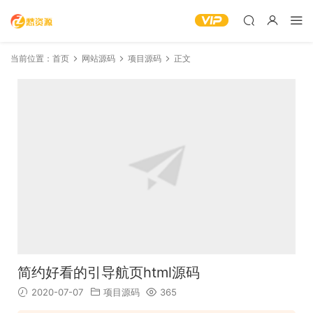
当前位置：
首页
网站源码
项目源码
正文
简约好看的引导航页html源码
2020-07-07
项目源码
365