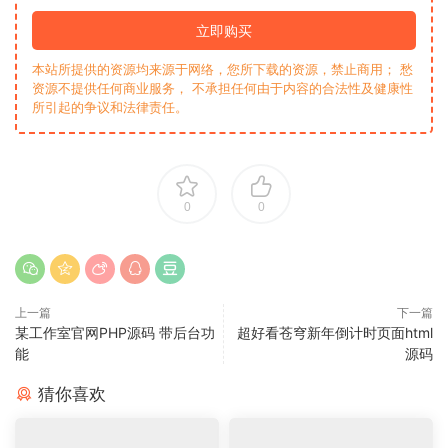
立即购买
本站所提供的资源均来源于网络，您所下载的资源，禁止商用； 愁
资源不提供任何商业服务， 不承担任何由于内容的合法性及健康性
所引起的争议和法律责任。
0
0
上一篇
下一篇
某工作室官网PHP源码 带后台功
超好看苍穹新年倒计时页面html
能
源码
猜你喜欢