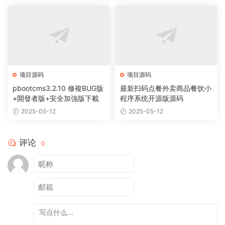
项目源码
项目源码
pbootcms3.2.10 修複BUG版
最新扫码点餐外卖商品餐饮小
+開發者版+安全加強版下載
程序系统开源版源码
2025-05-12
2025-05-12
评论
0