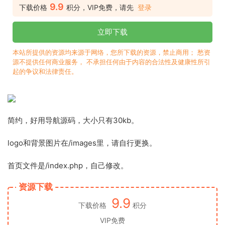
9.9
下载价格
积分，VIP免费，请先
登录
立即下载
本站所提供的资源均来源于网络，您所下载的资源，禁止商用； 愁资
源不提供任何商业服务， 不承担任何由于内容的合法性及健康性所引
起的争议和法律责任。
简约，好用导航源码，大小只有30kb。
logo和背景图片在/images里，请自行更换。
首页文件是/index.php，自己修改。
资源下载
9.9
下载价格
积分
VIP免费