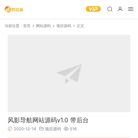
当前位置：
首页
网站源码
项目源码
正文
风影导航网站源码v1.0 带后台
2020-12-14
项目源码
516