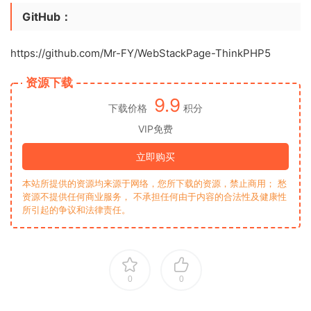
GitHub：
https://github.com/Mr-FY/WebStackPage-ThinkPHP5
资源下载
9.9
下载价格
积分
VIP免费
立即购买
本站所提供的资源均来源于网络，您所下载的资源，禁止商用； 愁
资源不提供任何商业服务， 不承担任何由于内容的合法性及健康性
所引起的争议和法律责任。
0
0