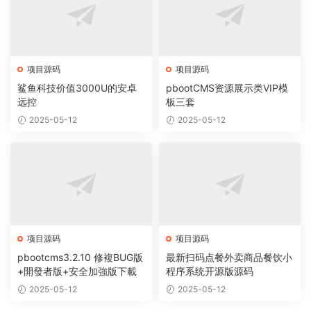
项目源码
项目源码
鲨鱼科技价值3000U的安卓
pbootCMS资源展示类VIP模
远控
板三套
2025-05-12
2025-05-12
项目源码
项目源码
pbootcms3.2.10 修複BUG版
最新扫码点餐外卖商品餐饮小
+開發者版+安全加強版下載
程序系统开源版源码
2025-05-12
2025-05-12