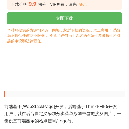
9.9
下载价格
积分，VIP免费，请先
登录
立即下载
本站所提供的资源均来源于网络，您所下载的资源，禁止商用； 愁资
源不提供任何商业服务， 不承担任何由于内容的合法性及健康性所引
起的争议和法律责任。
前端基于[WebStackPage]开发，后端基于ThinkPHP5开发，
用户可以在后台自定义添加分类菜单添加书签链接及图片，一
键设置前端显示的站点信息/Logo等。