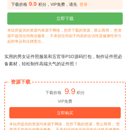
9.9
下载价格
积分，VIP免费，请先
登录
立即下载
本站所提供的资源均来源于网络，您所下载的资源，禁止商用； 愁资
源不提供任何商业服务， 不承担任何由于内容的合法性及健康性所引
起的争议和法律责任。
实用的男女证件照服装和五官等PSD源码打包，制作证件照必
备素材，轻松制作高端大气的证件照！
资源下载
9.9
下载价格
积分
VIP免费
立即购买
本站所提供的资源均来源于网络，您所下载的资源，禁止商用； 愁
资源不提供任何商业服务， 不承担任何由于内容的合法性及健康性