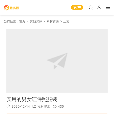
当前位置：
首页
其他资源
素材资源
正文
实用的男女证件照服装
2020-12-14
素材资源
435