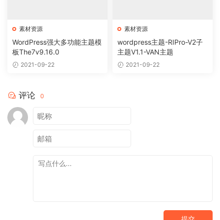
素材资源
素材资源
WordPress强大多功能主题模
wordpress主题-RIPro-V2子
板The7v9.16.0
主题V1.1-VAN主题
2021-09-22
2021-09-22
评论
0
提交