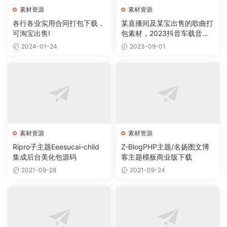
素材资源
素材资源
各行各业实用合同打包下载，
某直播间及某宝出售的歌曲打
可淘宝出售!
包素材，2023抖音车载音乐
合集
2024-01-24
2023-09-01
素材资源
素材资源
Ripro子主题Eeesucai-child
Z-BlogPHP主题/名扬图文博
集成后台美化包源码
客主题模板商业版下载
2021-09-28
2021-09-24