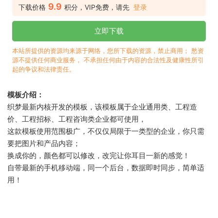
9.9
下载价格
积分，VIP免费，请先
登录
立即下载
本站所提供的资源均来源于网络，您所下载的资源，禁止商用； 愁资
源不提供任何商业服务， 不承担任何由于内容的合法性及健康性所引
起的争议和法律责任。
模板介绍：
织梦最新内核开发的模板，该模板属于企业通用类、工程造
价、工程招标、工程咨询类企业都可使用，
这款模板使用范围极广，不仅仅局限于一类型的企业，你只需
要把图片和产品内容；
换成你的，颜色都可以修改，改完让你耳目一新的感觉！
自带最新的手机移动端，同一个后台，数据即时同步，简单适
用！