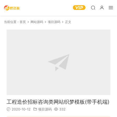
当前位置：
首页
网站源码
项目源码
正文
工程造价招标咨询类网站织梦模板(带手机端)
2020-10-12
项目源码
332