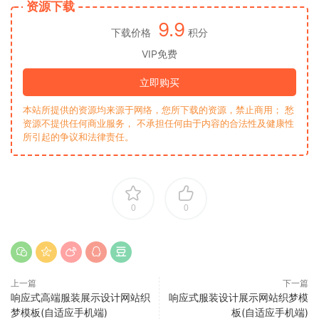
资源下载
9.9
下载价格
积分
VIP免费
立即购买
本站所提供的资源均来源于网络，您所下载的资源，禁止商用； 愁
资源不提供任何商业服务， 不承担任何由于内容的合法性及健康性
所引起的争议和法律责任。
0
0
上一篇
下一篇
响应式高端服装展示设计网站织
响应式服装设计展示网站织梦模
梦模板(自适应手机端)
板(自适应手机端)