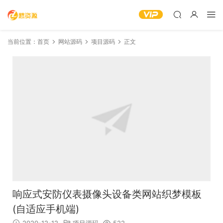
当前位置：
首页
网站源码
项目源码
正文
响应式安防仪表摄像头设备类网站织梦模板
(自适应手机端)