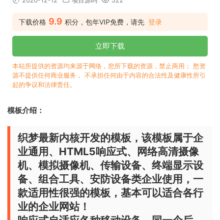
2020-12-12
项目源码
522
9.9
下载价格
积分，包年VIP免费，请先
登录
立即下载
本站所提供的资源均来源于网络，您所下载的资源，禁止商用； 愁资
源不提供任何商业服务， 不承担任何由于内容的合法性及健康性所引
起的争议和法律责任。
模板介绍：
织梦最新内核开发的模板，该模板属于企
业通用、HTML5响应式、网络高清摄像
机、模拟摄像机、传输设备、终端显示设
备、组合工具、安防设备类企业使用，一
款适用性很强的模板，基本可以适合各行
业的企业网站！