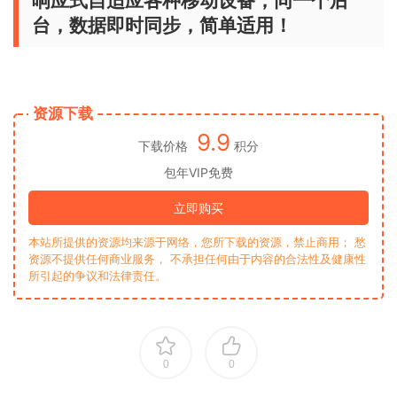
响应式自适应各种移动设备，同一个后
台，数据即时同步，简单适用！
资源下载
9.9
下载价格
积分
包年VIP免费
立即购买
本站所提供的资源均来源于网络，您所下载的资源，禁止商用； 愁
资源不提供任何商业服务， 不承担任何由于内容的合法性及健康性
所引起的争议和法律责任。
0
0