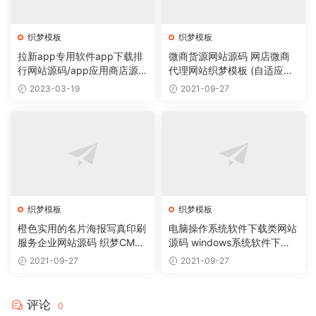
织梦模板
织梦模板
拉新app专用软件app下载排
微商货源网站源码 网店微商
行网站源码/app应用商店源
代理网站织梦模板 (自适应手
码
机版)
2023-03-19
2021-09-27
织梦模板
织梦模板
橙色实用的名片海报写真印刷
电脑操作系统软件下载类网站
服务企业网站源码 织梦CMS
源码 windows系统软件下载
模板
网站织梦模板
2021-09-27
2021-09-27
评论
0