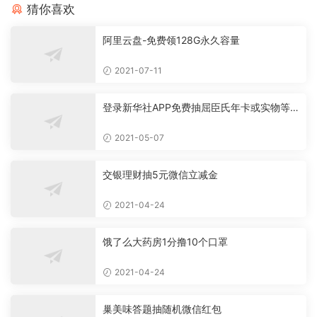
猜你喜欢
阿里云盘-免费领128G永久容量
2021-07-11
登录新华社APP免费抽屈臣氏年卡或实物等
必中
2021-05-07
交银理财抽5元微信立减金
2021-04-24
饿了么大药房1分撸10个口罩
2021-04-24
巢美味答题抽随机微信红包