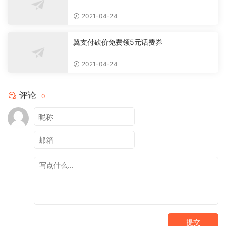
2021-04-24
翼支付砍价免费领5元话费券
2021-04-24
评论
0
提交