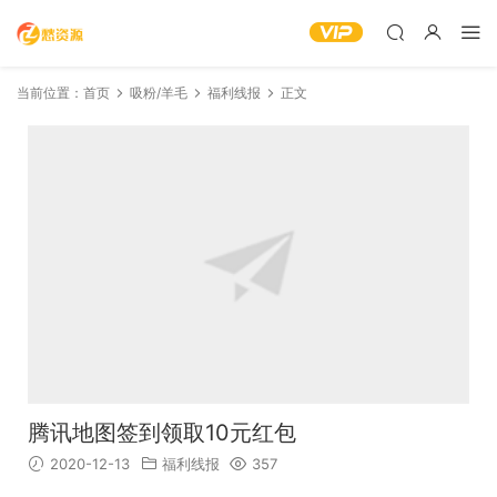
当前位置：
首页
吸粉/羊毛
福利线报
正文
腾讯地图签到领取10元红包
2020-12-13
福利线报
357