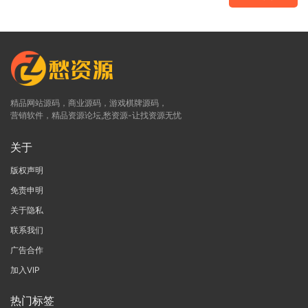
精品网站源码，商业源码，游戏棋牌源码，
营销软件，精品资源论坛,愁资源-让找资源无忧
关于
版权声明
免责申明
关于隐私
联系我们
广告合作
加入VIP
热门标签