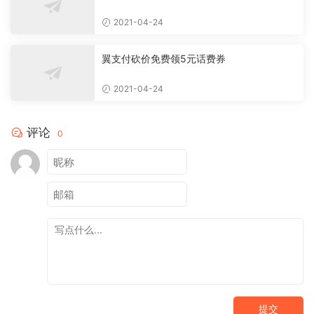
2021-04-24
翼支付砍价免费领5元话费券
2021-04-24
评论
0
提交