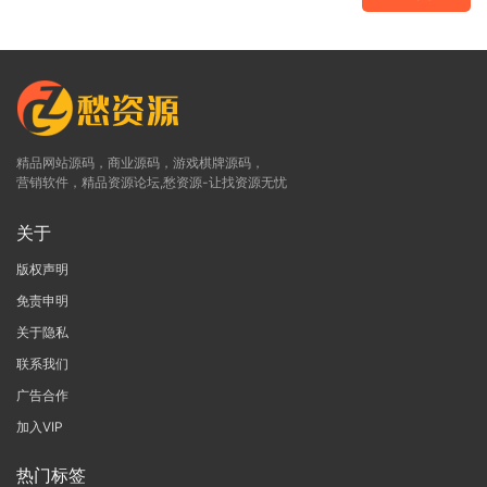
精品网站源码，商业源码，游戏棋牌源码，
营销软件，精品资源论坛,愁资源-让找资源无忧
关于
版权声明
免责申明
关于隐私
联系我们
广告合作
加入VIP
热门标签