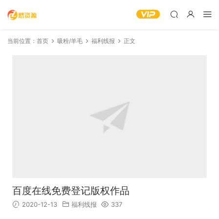
当前位置：
首页
吸粉/羊毛
福利线报
正文
百度在线免费登记版权作品
2020-12-13
福利线报
337