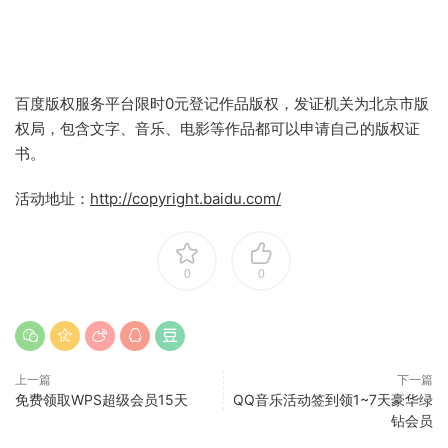
百度版权服务平台限时0元登记作品版权，发证机关为北京市版
权局，包含文字、音乐、电影等作品都可以申请自己的版权证
书。
活动地址：
http://copyright.baidu.com/
0
0
上一篇
下一篇
免费领取WPS超级会员15天
QQ音乐活动签到领1~7天豪华绿
钻会员