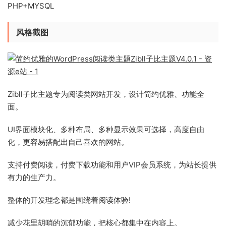
PHP+MYSQL
风格截图
Zibll子比主题专为阅读类网站开发，设计简约优雅、功能全
面。
UI界面模块化、多种布局、多种显示效果可选择，高度自由
化，更容易搭配出自己喜欢的网站。
支持付费阅读，付费下载功能和用户VIP会员系统，为站长提供
有力的生产力。
整体的开发理念都是围绕着阅读体验!
减少花里胡哨的沉郁功能，把核心都集中在内容上。