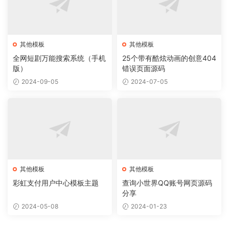
其他模板
其他模板
全网短剧万能搜索系统（手机
25个带有酷炫动画的创意404
版）
错误页面源码
2024-09-05
2024-07-05
其他模板
其他模板
彩虹支付用户中心模板主题
查询小世界QQ账号网页源码
分享
2024-05-08
2024-01-23