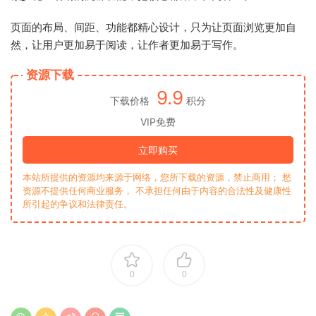
页面的布局、间距、功能都精心设计，只为让页面浏览更加自
然，让用户更加易于阅读，让作者更加易于写作。
资源下载
9.9
下载价格
积分
VIP免费
立即购买
本站所提供的资源均来源于网络，您所下载的资源，禁止商用； 愁
资源不提供任何商业服务， 不承担任何由于内容的合法性及健康性
所引起的争议和法律责任。
0
0