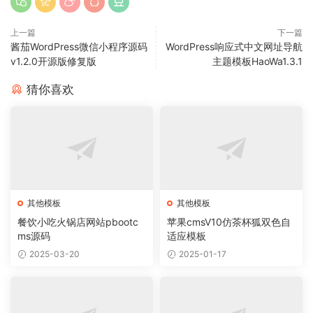
上一篇
下一篇
酱茄WordPress微信小程序源码
WordPress响应式中文网址导航
v1.2.0开源版修复版
主题模板HaoWa1.3.1
猜你喜欢
其他模板
其他模板
餐饮小吃火锅店网站pbootc
苹果cmsV10仿茶杯狐双色自
ms源码
适应模板
2025-03-20
2025-01-17