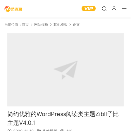
当前位置：
首页
网站模板
其他模板
正文
简约优雅的WordPress阅读类主题Zibll子比
主题V4.0.1