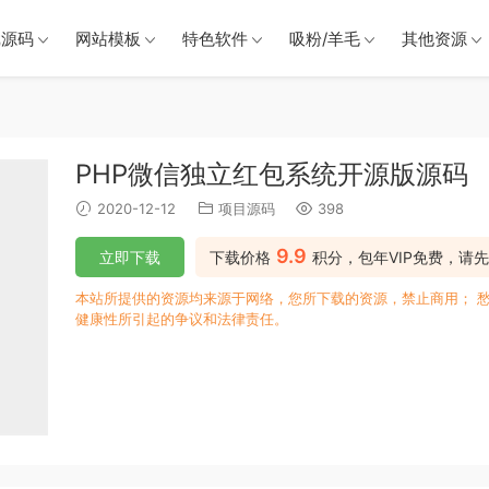
戏源码
网站模板
特色软件
吸粉/羊毛
其他资源
PHP微信独立红包系统开源版源码
2020-12-12
项目源码
398
9.9
立即下载
下载价格
积分，包年VIP免费，请先
本站所提供的资源均来源于网络，您所下载的资源，禁止商用； 
健康性所引起的争议和法律责任。