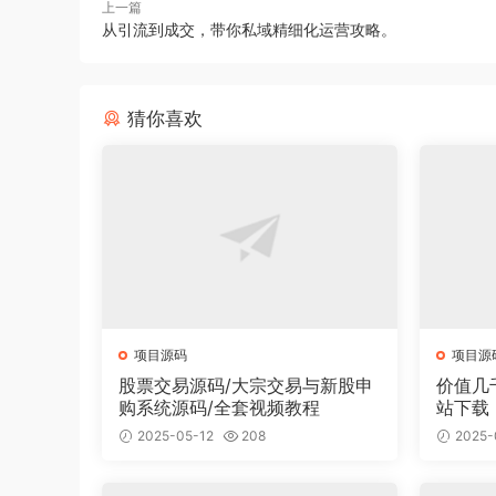
上一篇
从引流到成交，带你私域精细化运营攻略。
猜你喜欢
项目源码
项目源
股票交易源码/大宗交易与新股申
价值几
购系统源码/全套视频教程
站下载
面有2
2025-05-12
208
2025-