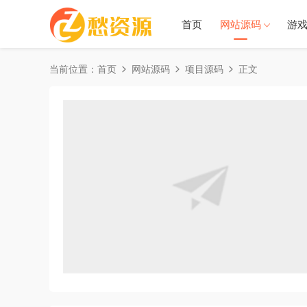
首页
网站源码
游
当前位置：
首页
网站源码
项目源码
正文