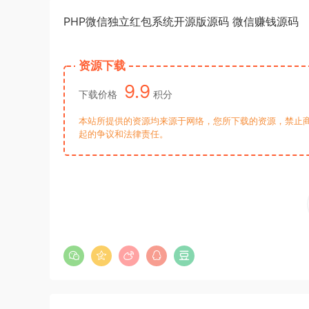
PHP微信独立红包系统开源版源码 微信赚钱源码
资源下载
9.9
下载价格
积分
本站所提供的资源均来源于网络，您所下载的资源，禁止商
起的争议和法律责任。