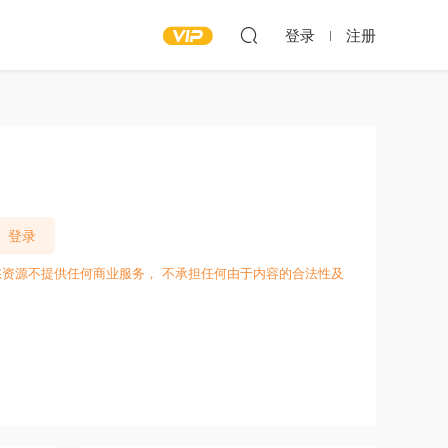
登录
注册
登录
愁资源不提供任何商业服务， 不承担任何由于内容的合法性及