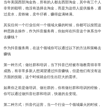
当年美国西部淘金热，所有的人都去西部淘金，其中有三个人
非常的聪明，他没有选择去淘金，而是为这些人提供服务，通
过卖水，卖铁锹，卖牛仔裤，赚得盆满钵满。
其实任何一个行业任何一个领域火爆的时候，你都可以按照这
种思路去操作，作为抖音服务商，你如何在抖音这个体系当中
去赚钱？
作为抖音服务商，在这个领域你可以通过以下的方法和策略去
赚钱
第一种方式：做社群和培训，当下抖音已经被市场教育得非常
成熟，有非常多新人想渴望通过抖音赚钱，但是他们有没有这
方面的技能，这个时候就会衍生出巨大的需求。
如果你之前是做培训、做社群的，你有做社群和培训的经验，
你可以通过做抖音社群和培训，快速的去变现。
第二种方式：抖音代运营，当一个行业一个领域爆火的时候，