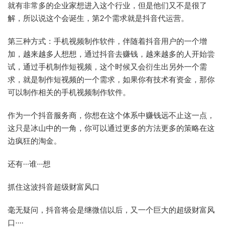
就有非常多的企业家想进入这个行业，但是他们又不是很了
解，所以说这个会诞生，第2个需求就是抖音代运营。
第三种方式：手机视频制作软件，伴随着抖音用户的一个增
加，越来越多人想想，通过抖音去赚钱，越来越多的人开始尝
试，通过手机制作短视频，这个时候又会衍生出另外一个需
求，就是制作短视频的一个需求，如果你有技术有资金，那你
可以制作相关的手机视频制作软件。
作为一个抖音服务商，你想在这个体系中赚钱远不止这一点，
这只是冰山中的一角，你可以通过更多的方法更多的策略在这
边疯狂的淘金。
还有···谁···想
抓住这波抖音超级财富风口
毫无疑问，抖音将会是继微信以后，又一个巨大的超级财富风
口····