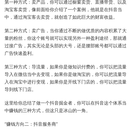
第一种方式：卖产品，你可以通过橱窗卖货、直播带货、以及
淘宝客卖货，像前面给你介绍了一个案例，他就是在抖音当
中，通过淘宝客去卖货，就创造了如此巨大的财富收益。
第二种方式：卖广告，当你通过不断的做优质的内容积累了大
量的粉丝，你这个账号就可以实现另外一种盈利途径，那就通
过接广告，其实无论是头部的大号，还是腰部账号都可以通过
广告快速盈利。
第三种方式：导流量，如果你是做知识付费的，你可以把流量
导入在微信当中去变现，如果你是做淘宝的，你可以把流量导
入在淘宝中进行变现，如果你是开线下门店的，你可以把流量
导到线下门店。
这里给你总结了做一个抖音掘金者，你可以在抖音这个体系当
中赚钱的三种方式，但这只是冰山的一角。
“赚钱方向二：抖音服务商”