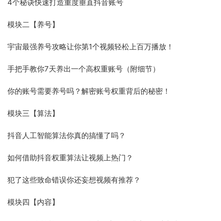
4个秘诀快速打造重度垂直抖音账号
模块二【养号】
宇宙最强养号攻略让你第1个视频轻松上百万播放！
手把手教你7天养出一个高权重账号（附细节）
你的账号需要养号吗？解密账号权重背后的秘密！
模块三【算法】
抖音人工智能算法你真的搞懂了吗？
如何借助抖音权重算法让视频上热门？
犯了这些致命错误你还妄想视频有推荐？
模块四【内容】