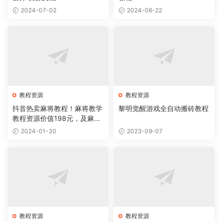
2024-07-02
2024-06-22
教程资源
教程资源
抖音热卖麻将教程！麻将教学
黎明觉醒游戏全自动搬砖教程
教程资源价值198元，及麻将
牌型系统！
2024-01-30
2023-09-07
教程资源
教程资源