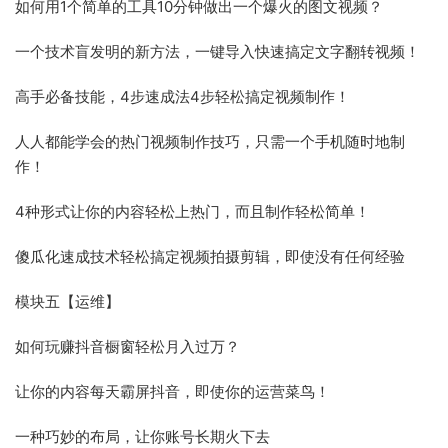
如何用1个简单的工具10分钟做出一个爆火的图文视频？
一个技术盲发明的新方法，一键导入快速搞定文字翻转视频！
高手必备技能，4步速成法4步轻松搞定视频制作！
人人都能学会的热门视频制作技巧，只需一个手机随时地制
作！
4种形式让你的内容轻松上热门，而且制作轻松简单！
傻瓜化速成技术轻松搞定视频拍摄剪辑，即使没有任何经验
模块五【运维】
如何玩赚抖音橱窗轻松月入过万？
让你的内容每天霸屏抖音，即使你的运营菜鸟！
一种巧妙的布局，让你账号长期火下去