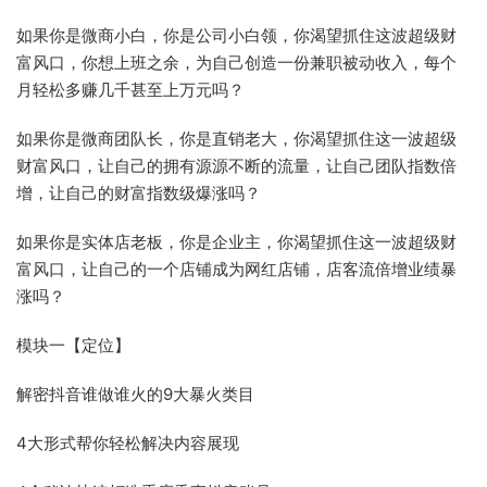
如果你是微商小白，你是公司小白领，你渴望抓住这波超级财
富风口，你想上班之余，为自己创造一份兼职被动收入，每个
月轻松多赚几千甚至上万元吗？
如果你是微商团队长，你是直销老大，你渴望抓住这一波超级
财富风口，让自己的拥有源源不断的流量，让自己团队指数倍
增，让自己的财富指数级爆涨吗？
如果你是实体店老板，你是企业主，你渴望抓住这一波超级财
富风口，让自己的一个店铺成为网红店铺，店客流倍增业绩暴
涨吗？
模块一【定位】
解密抖音谁做谁火的9大暴火类目
4大形式帮你轻松解决内容展现