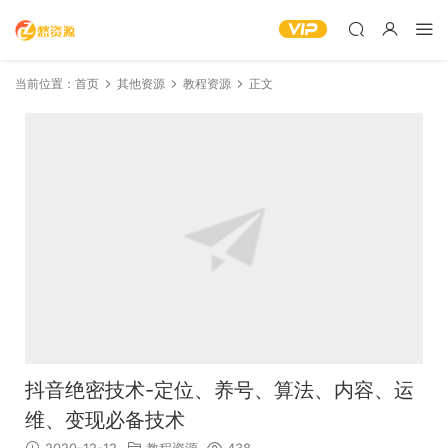
当前位置：
首页
其他资源
教程资源
正文
抖音绝密技术-定位、养号、算法、内容、运
维、变现必备技术