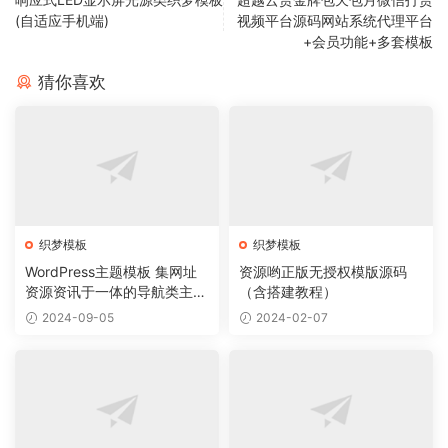
(自适应手机端)
视频平台源码网站系统代理平台
+会员功能+多套模板
猜你喜欢
织梦模板
织梦模板
WordPress主题模板 集网址
资源哟正版无授权模版源码
资源资讯于一体的导航类主题
（含搭建教程）
导航主题垂直行业模板
2024-09-05
2024-02-07