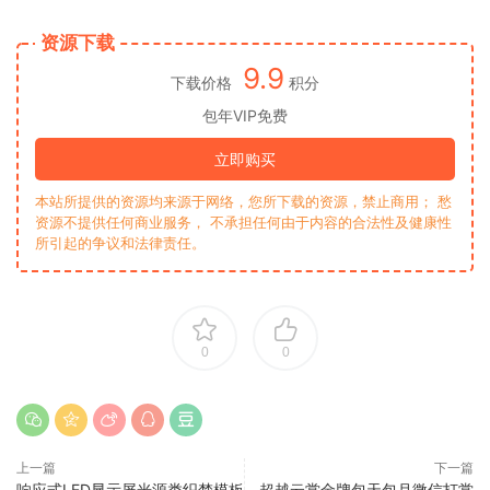
资源下载
9.9
下载价格
积分
包年VIP免费
立即购买
本站所提供的资源均来源于网络，您所下载的资源，禁止商用； 愁
资源不提供任何商业服务， 不承担任何由于内容的合法性及健康性
所引起的争议和法律责任。
0
0
上一篇
下一篇
响应式LED显示屏光源类织梦模板
超越云赏金牌包天包月微信打赏