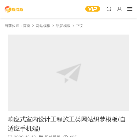
当前位置：
首页
网站模板
织梦模板
正文
响应式室内设计工程施工类网站织梦模板(自
适应手机端)