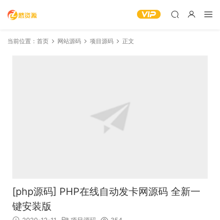
当前位置：
首页
网站源码
项目源码
正文
[php源码] PHP在线自动发卡网源码 全新一
键安装版