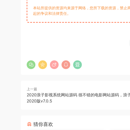
本站所提供的资源均来源于网络，您所下载的资源，禁止商
起的争议和法律责任。
上一篇
2020浪子影视系统网站源码 很不错的电影网站源码，浪
2020版v7.0.5
猜你喜欢