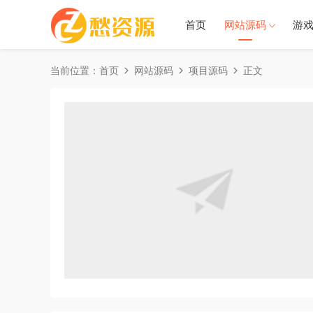
首页
网站源码
游
当前位置：
首页
网站源码
项目源码
正文