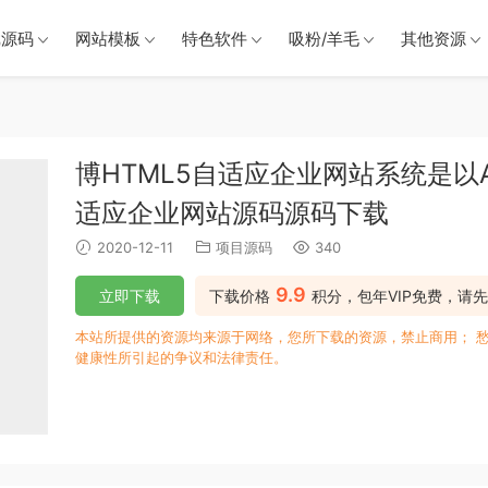
戏源码
网站模板
特色软件
吸粉/羊毛
其他资源
博HTML5自适应企业网站系统是以As
适应企业网站源码源码下载
2020-12-11
项目源码
340
9.9
立即下载
下载价格
积分，包年VIP免费，请先
本站所提供的资源均来源于网络，您所下载的资源，禁止商用； 
健康性所引起的争议和法律责任。