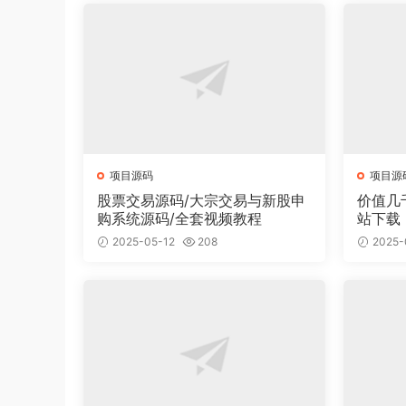
项目源码
项目源
股票交易源码/大宗交易与新股申
价值几
购系统源码/全套视频教程
站下载
面有2
2025-05-12
208
2025-