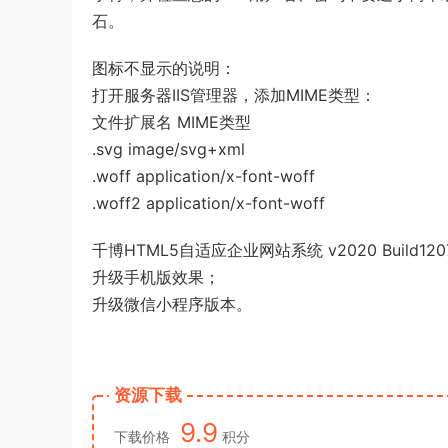
石。
图标不显示的说明：
打开服务器IIS管理器，添加MIME类型：
文件扩展名 MIME类型
.svg image/svg+xml
.woff application/x-font-woff
.woff2 application/x-font-woff
千博HTML5自适应企业网站系统 v2020 Build12
升级手机版效果；
升级微信小程序版本。
资源下载
9.9
下载价格
积分