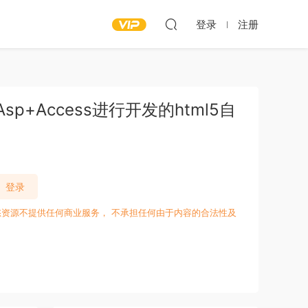
登录
注册
p+Access进行开发的html5自
登录
愁资源不提供任何商业服务， 不承担任何由于内容的合法性及