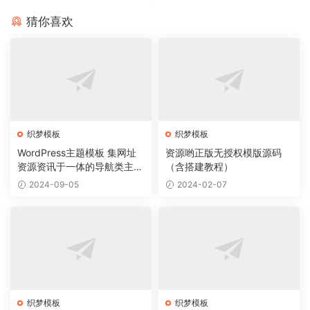
猜你喜欢
织梦模板
织梦模板
WordPress主题模板 集网址
资源哟正版无授权模版源码
资源资讯于一体的导航类主题
（含搭建教程）
导航主题垂直行业模板
2024-09-05
2024-02-07
织梦模板
织梦模板