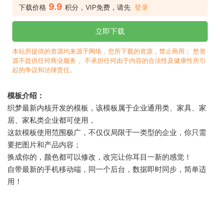
9.9
下载价格
积分，VIP免费，请先
登录
立即下载
本站所提供的资源均来源于网络，您所下载的资源，禁止商用； 愁资
源不提供任何商业服务， 不承担任何由于内容的合法性及健康性所引
起的争议和法律责任。
模板介绍：
织梦最新内核开发的模板，该模板属于企业通用类、家具、家
居、家私类企业都可使用，
这款模板使用范围极广，不仅仅局限于一类型的企业，你只需
要把图片和产品内容；
换成你的，颜色都可以修改，改完让你耳目一新的感觉！
自带最新的手机移动端，同一个后台，数据即时同步，简单适
用！