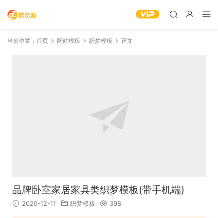
当前位置：
首页
网站模板
织梦模板
正文
品牌卧室家居家具类织梦模板(带手机端)
2020-12-11
织梦模板
398