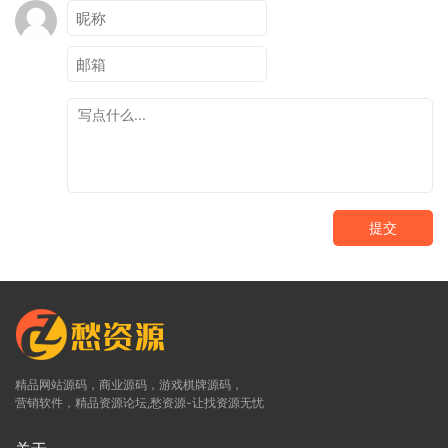
提交
精品网站源码，商业源码，游戏棋牌源码，
营销软件，精品资源论坛,愁资源-让找资源无忧