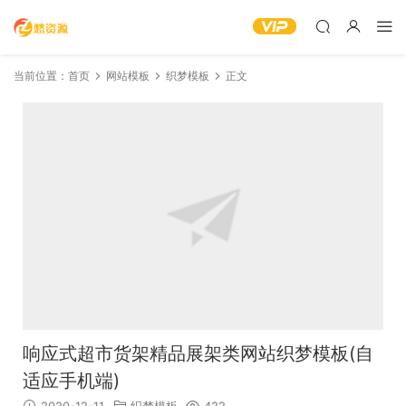
当前位置：
首页
网站模板
织梦模板
正文
响应式超市货架精品展架类网站织梦模板(自
适应手机端)