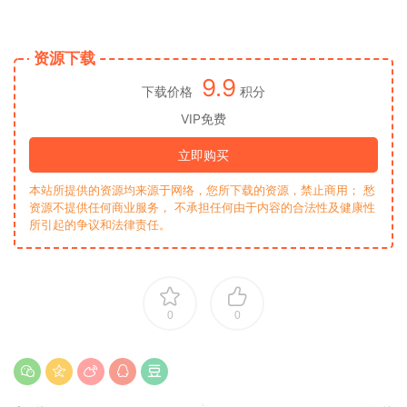
资源下载
9.9
下载价格
积分
VIP免费
立即购买
本站所提供的资源均来源于网络，您所下载的资源，禁止商用； 愁
资源不提供任何商业服务， 不承担任何由于内容的合法性及健康性
所引起的争议和法律责任。
0
0