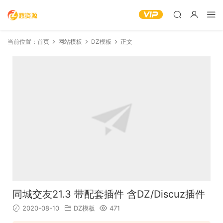
当前位置：
首页
网站模板
DZ模板
正文
同城交友21.3 带配套插件 含DZ/Discuz插件
2020-08-10
DZ模板
471