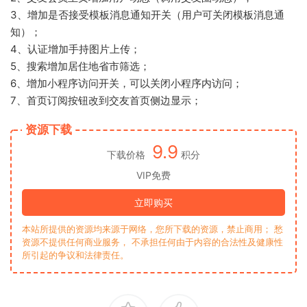
3、增加是否接受模板消息通知开关（用户可关闭模板消息通
知）；
4、认证增加手持图片上传；
5、搜索增加居住地省市筛选；
6、增加小程序访问开关，可以关闭小程序内访问；
7、首页订阅按钮改到交友首页侧边显示；
资源下载
9.9
下载价格
积分
VIP免费
立即购买
本站所提供的资源均来源于网络，您所下载的资源，禁止商用； 愁
资源不提供任何商业服务， 不承担任何由于内容的合法性及健康性
所引起的争议和法律责任。