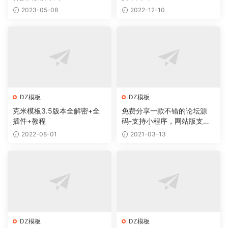
2023-05-08
2022-12-10
DZ模板
DZ模板
克米模板3.5版本全解密+全
免费分享一款不错的论坛源
插件+教程
码-支持小程序，网站版支持
QQ小程序
2022-08-01
2021-03-13
DZ模板
DZ模板