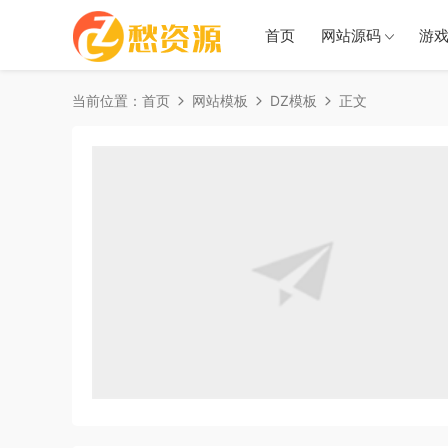
首页
网站源码
游
当前位置：
首页
网站模板
DZ模板
正文