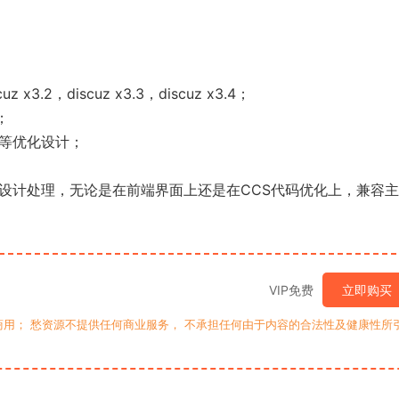
z x3.2，discuz x3.3，discuz x3.4；
；
播等优化设计；
的设计处理，无论是在前端界面上还是在CCS代码优化上，兼容
VIP免费
立即购买
用； 愁资源不提供任何商业服务， 不承担任何由于内容的合法性及健康性所