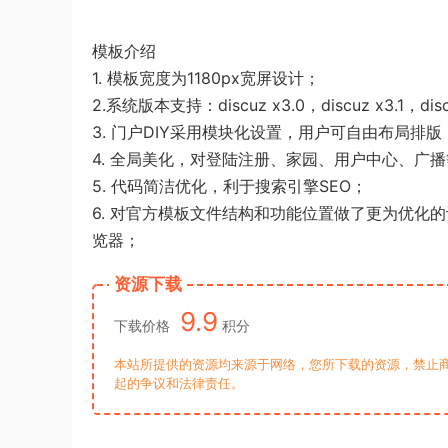
模板介绍
1. 模板宽度为1180px宽屏设计；
2.系统版本支持：discuz x3.0，discuz x3.1，discu
3. 门户DIY采用模块化设置，用户可自由布局排版
4. 全局美化，对登陆注册、家园、用户中心、广
5. 代码简洁优化，利于搜索引擎SEO；
6. 对官方模板文件结构和功能位置做了更为优化
览器；
资源下载
9.9
下载价格
积分
本站所提供的资源均来源于网络，您所下载的资源，禁止商
起的争议和法律责任。