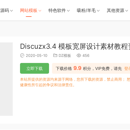
戏源码
网站模板
特色软件
吸粉/羊毛
其他资源
Discuzx3.4 模板宽屏设计素材教
2020-05-10
DZ模板
456
9.9
立即下载
下载价格
积分，VIP免费，请先
登
本站所提供的资源均来源于网络，您所下载的资源，禁止商用； 
健康性所引起的争议和法律责任。