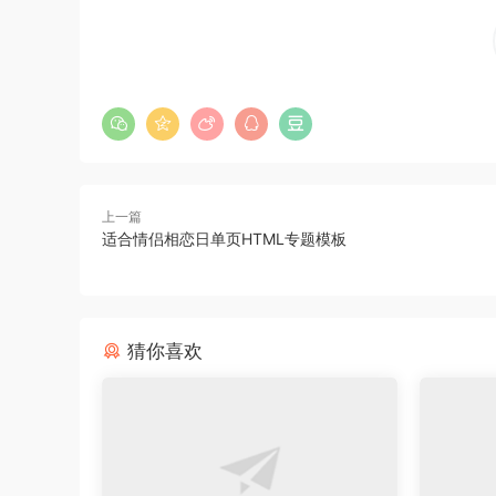
上一篇
适合情侣相恋日单页HTML专题模板
猜你喜欢