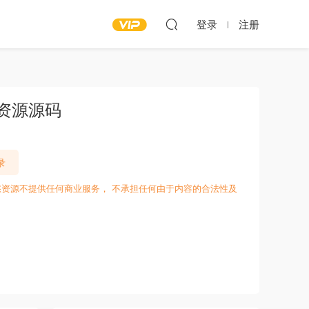
登录
注册
程资源源码
录
愁资源不提供任何商业服务， 不承担任何由于内容的合法性及