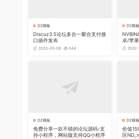
DZ模板
DZ模
Discuz3.5论坛多合一聚合支付接
NVBI
口插件发布
卓/苹果
2023-05-08
344
2022-
DZ模板
DZ模
免费分享一款不错的论坛源码-支
价值15
持小程序，网站版支持QQ小程序
区ND_m