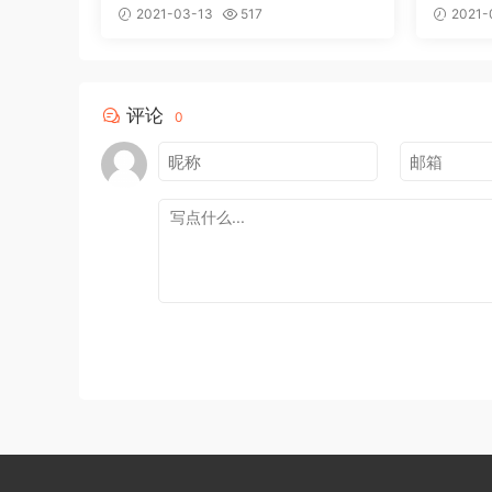
授权
2021-03-13
517
2021-
评论
0