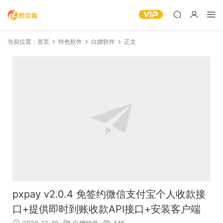
当前位置：
首页
特色软件
白嫖软件
正文
pxpay v2.0.4 免签约微信支付宝个人收款接
口+提供即时到账收款API接口+安装客户端