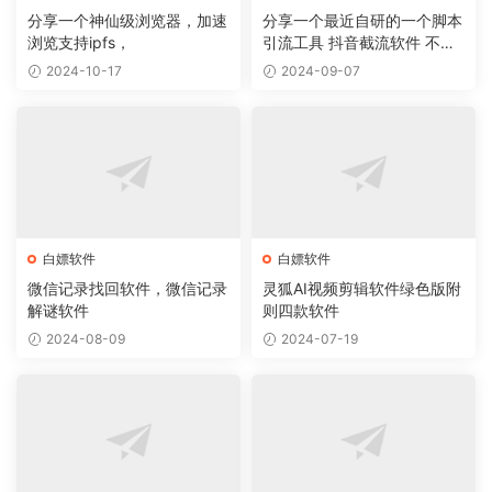
分享一个神仙级浏览器，加速
分享一个最近自研的一个脚本
浏览支持ipfs，
引流工具 抖音截流软件 不封
号 无痕
2024-10-17
2024-09-07
白嫖软件
白嫖软件
微信记录找回软件，微信记录
灵狐AI视频剪辑软件绿色版附
解谜软件
则四款软件
2024-08-09
2024-07-19