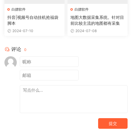
白嫖软件
白嫖软件
抖音|视频号自动挂机抢福袋
地图大数据采集系统。针对目
脚本
前比较主流的地图都有采集
2024-07-10
2024-07-08
评论
0
提交