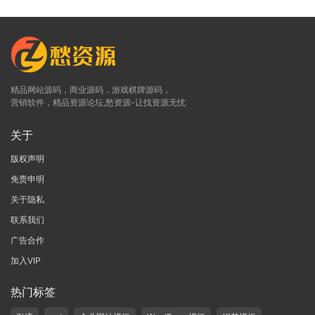
精品网站源码，商业源码，游戏棋牌源码，
营销软件，精品资源论坛,愁资源-让找资源无忧
关于
版权声明
免责申明
关于隐私
联系我们
广告合作
加入VIP
热门标签