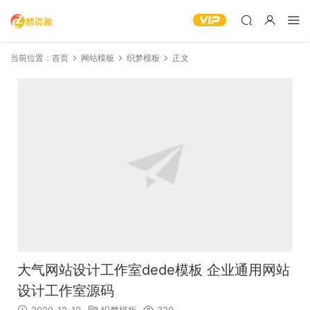
当前位置：
首页
网站模板
织梦模板
正文
大气网站设计工作室dede模板 企业通用网站
设计工作室源码