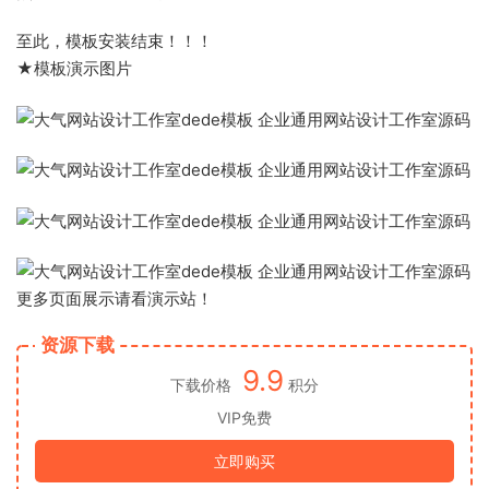
至此，模板安装结束！！！
★模板演示图片
更多页面展示请看演示站！
资源下载
9.9
下载价格
积分
VIP免费
立即购买