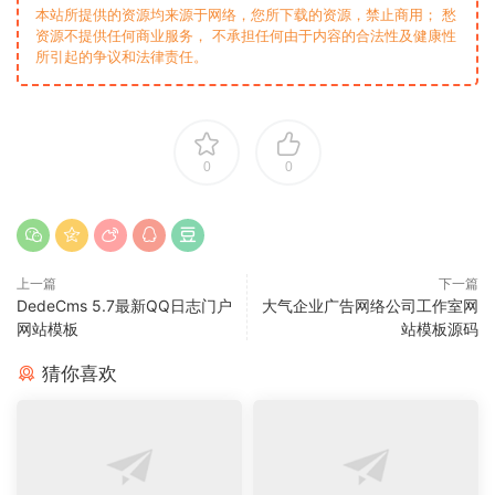
本站所提供的资源均来源于网络，您所下载的资源，禁止商用； 愁
资源不提供任何商业服务， 不承担任何由于内容的合法性及健康性
所引起的争议和法律责任。
0
0
上一篇
下一篇
DedeCms 5.7最新QQ日志门户
大气企业广告网络公司工作室网
网站模板
站模板源码
猜你喜欢