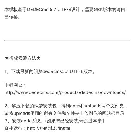
本模板基于DEDECms 5.7 UTF-8设计，需要GBK版本的请自
己转换。
★模板安装方法★
1、下载最新的织梦dedecms5.7 UTF-8版本。
下载网址：
http://www.dedecms.com/products/dedecms/downloads/
2、解压下载的织梦安装包，得到docs和uploads两个文件夹，
请将uploads里面的所有文件和文件夹上传到你的网站根目录
3、安装dede系统。(如果您已经安装,请跳过本步.)
直接运行：http://您的域名/install