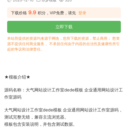
2020-12-10
织梦模板
320
9.9
下载价格
积分，VIP免费，请先
登录
立即下载
本站所提供的资源均来源于网络，您所下载的资源，禁止商用； 愁资
源不提供任何商业服务， 不承担任何由于内容的合法性及健康性所引
起的争议和法律责任。
★模板介绍★
源码名称：大气网站设计工作室dede模板 企业通用网站设计工
作室源码
大气网站设计工作室dede模板 企业通用网站设计工作室源码，
测试完整无错，兼容主流浏览器。
模板包含安装说明，并包含测试数据。