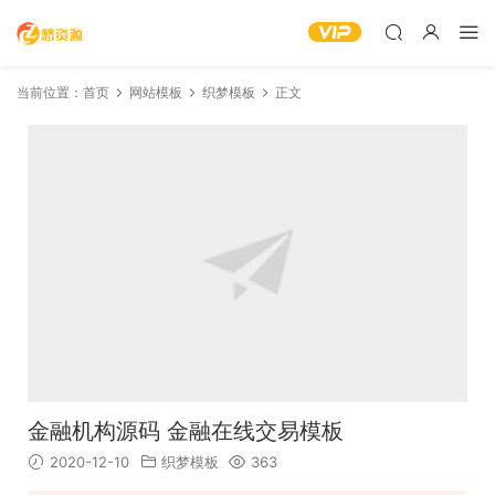
当前位置：
首页
网站模板
织梦模板
正文
金融机构源码 金融在线交易模板
2020-12-10
织梦模板
363