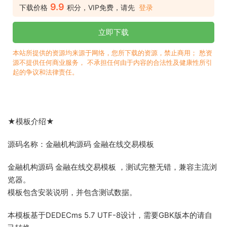
9.9
下载价格
积分，VIP免费，请先
登录
立即下载
本站所提供的资源均来源于网络，您所下载的资源，禁止商用； 愁资
源不提供任何商业服务， 不承担任何由于内容的合法性及健康性所引
起的争议和法律责任。
★模板介绍★
源码名称：金融机构源码 金融在线交易模板
金融机构源码 金融在线交易模板 ，测试完整无错，兼容主流浏
览器。
模板包含安装说明，并包含测试数据。
本模板基于DEDECms 5.7 UTF-8设计，需要GBK版本的请自