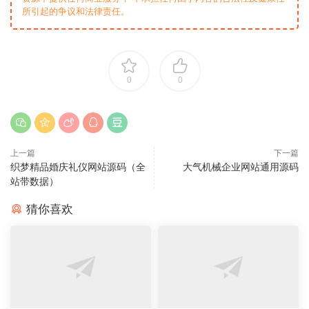
所引起的争议和法律责任。
0
0
上一篇
下一篇
织梦精品婚庆礼仪网站源码（全
大气机械企业网站通用源码
站带数据）
猜你喜欢