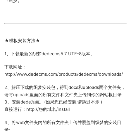
己转换。
★模板安装方法★
1、下载最新的织梦dedecms5.7 UTF-8版本。
下载网址：
http://www.dedecms.com/products/dedecms/downloads/
2、解压下载的织梦安装包，得到docs和uploads两个文件夹，
请将uploads里面的所有文件和文件夹上传到你的网站根目录
3、安装dede系统。(如果您已经安装,请跳过本步.)
直接运行：http://您的域名/install
4、将web文件夹内的所有文件夹上传并覆盖到织梦的安装目
录;