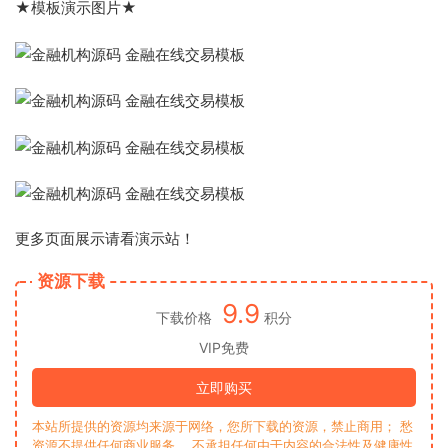
★模板演示图片★
更多页面展示请看演示站！
资源下载
9.9
下载价格
积分
VIP免费
立即购买
本站所提供的资源均来源于网络，您所下载的资源，禁止商用； 愁
资源不提供任何商业服务， 不承担任何由于内容的合法性及健康性