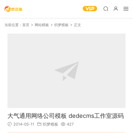
当前位置：
首页
网站模板
织梦模板
正文
大气通用网络公司模板 dedecms工作室源码
2014-05-11
织梦模板
427