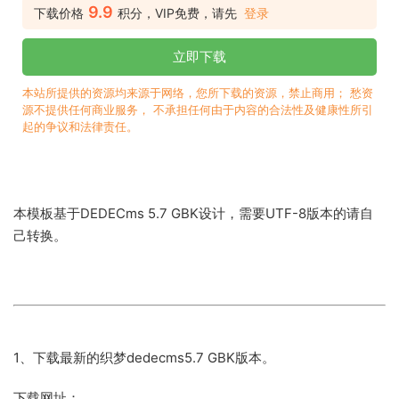
9.9
下载价格
积分，VIP免费，请先
登录
立即下载
本站所提供的资源均来源于网络，您所下载的资源，禁止商用； 愁资
源不提供任何商业服务， 不承担任何由于内容的合法性及健康性所引
起的争议和法律责任。
本模板基于DEDECms 5.7 GBK设计，需要UTF-8版本的请自
己转换。
1、下载最新的织梦dedecms5.7 GBK版本。
下载网址：