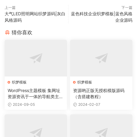
上一篇
下一篇
大气LED照明网站织梦源码|灰白
蓝色科技企业织梦模板|蓝色风格
风格源码
企业源码
猜你喜欢
织梦模板
织梦模板
WordPress主题模板 集网址
资源哟正版无授权模版源码
资源资讯于一体的导航类主题
（含搭建教程）
导航主题垂直行业模板
2024-09-05
2024-02-07