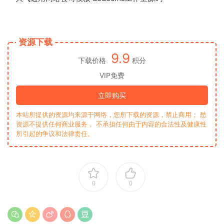
资源下载
9.9
下载价格
积分
VIP免费
立即购买
本站所提供的资源均来源于网络，您所下载的资源，禁止商用； 愁
资源不提供任何商业服务， 不承担任何由于内容的合法性及健康性
所引起的争议和法律责任。
0
0