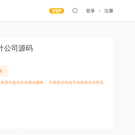
登录
注册
计公司源码
录
愁资源不提供任何商业服务， 不承担任何由于内容的合法性及