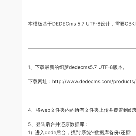
本模板基于DEDECms 5.7 UTF-8设计，需要G
1、下载最新的织梦dedecms5.7 UTF-8版本。
下载网址：http://www.dedecms.com/products/
4、将web文件夹内的所有文件夹上传并覆盖到织
5、登陆后台并还原数据库：
1）进入dede后台，找到’系统’-‘数据库备份/还原’