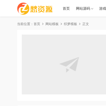
首页
网站源码
游
当前位置：
首页
网站模板
织梦模板
正文