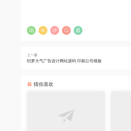
上一篇
织梦大气广告设计网站源码 印刷公司模板
猜你喜欢