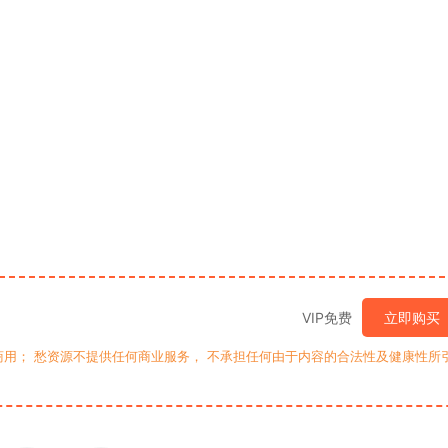
VIP免费
立即购买
用； 愁资源不提供任何商业服务， 不承担任何由于内容的合法性及健康性所