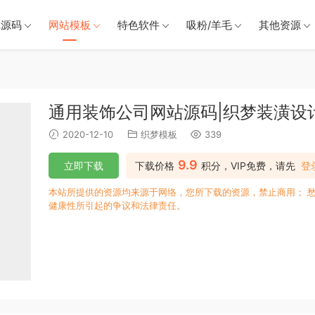
戏源码
网站模板
特色软件
吸粉/羊毛
其他资源
通用装饰公司网站源码|织梦装潢设
2020-12-10
织梦模板
339
9.9
立即下载
下载价格
积分，VIP免费，请先
登
本站所提供的资源均来源于网络，您所下载的资源，禁止商用； 
健康性所引起的争议和法律责任。