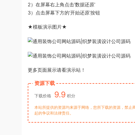
2）在屏幕右上角点击’数据还原’
3）点击屏幕下方的’开始还原’按钮
★模板演示图片★
更多页面展示请看演示站！
资源下载
9.9
下载价格
积分
本站所提供的资源均来源于网络，您所下载的资源，禁止商
起的争议和法律责任。