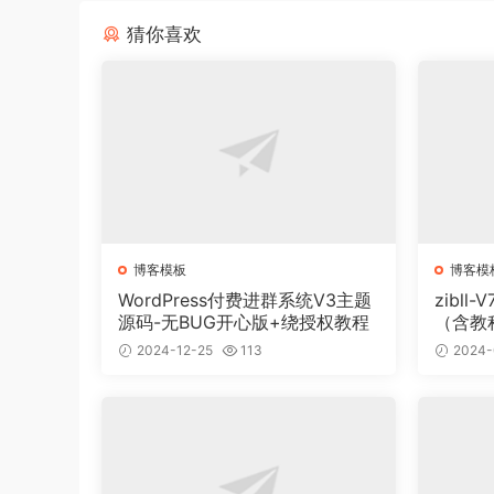
猜你喜欢
博客模板
博客模
WordPress付费进群系统V3主题
zibll
源码-无BUG开心版+绕授权教程
（含教
2024-12-25
113
2024-