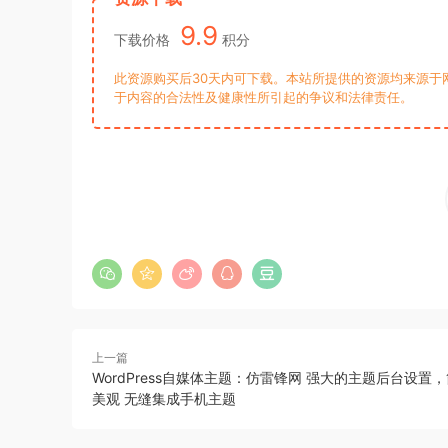
9.9
下载价格
积分
此资源购买后30天内可下载。本站所提供的资源均来源于
于内容的合法性及健康性所引起的争议和法律责任。
上一篇
WordPress自媒体主题：仿雷锋网 强大的主题后台设置
美观 无缝集成手机主题