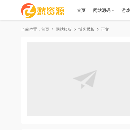
首页
网站源码
游
当前位置：
首页
网站模板
博客模板
正文