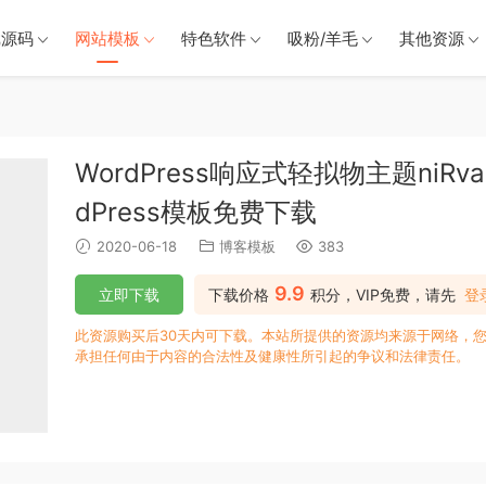
戏源码
网站模板
特色软件
吸粉/羊毛
其他资源
WordPress响应式轻拟物主题niRva
dPress模板免费下载
2020-06-18
博客模板
383
9.9
立即下载
下载价格
积分，VIP免费，请先
登
此资源购买后30天内可下载。本站所提供的资源均来源于网络，您
承担任何由于内容的合法性及健康性所引起的争议和法律责任。