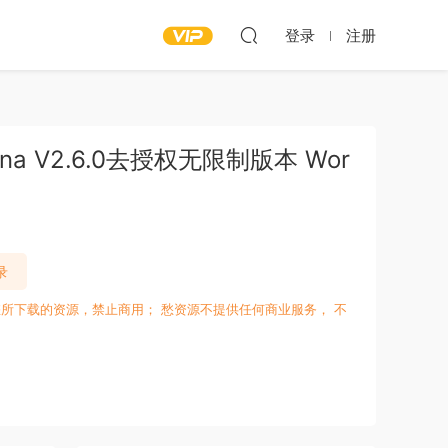
登录
注册
na V2.6.0去授权无限制版本 Wor
录
所下载的资源，禁止商用； 愁资源不提供任何商业服务， 不