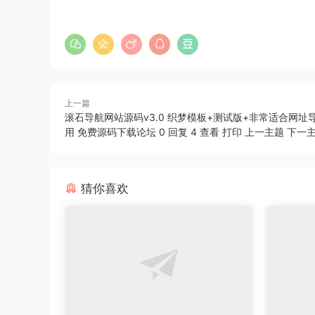
上一篇
滚石导航网站源码v3.0 织梦模板+测试版+非常适合网址
用 免费源码下载论坛 0 回复 4 查看 打印 上一主题 下一
猜你喜欢