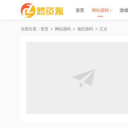
首页
网站源码
游
当前位置：
首页
网站源码
项目源码
正文