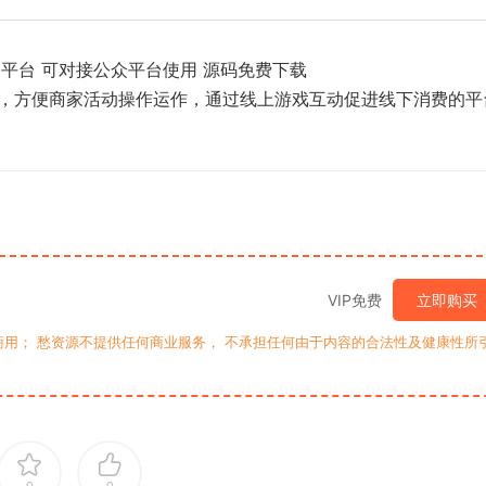
必备平台 可对接公众平台使用 源码免费下载
统，方便商家活动操作运作，通过线上游戏互动促进线下消费的平
VIP免费
立即购买
用； 愁资源不提供任何商业服务， 不承担任何由于内容的合法性及健康性所