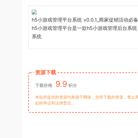
h5小游戏管理平台系统 v0.0.1_商家促销活动
h5小游戏管理平台是一款h5小游戏管理后台系
系统
资源下载
9.9
下载价格
积分
本站所提供的资源均来源于网络，您所下载的资源，禁止商
起的争议和法律责任。