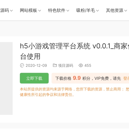
戏源码
网站模板
特色软件
吸粉/羊毛
其他资源
h5小游戏管理平台系统 v0.0.1_
台使用
2020-12-09
项目源码
455
9.9
立即下载
下载价格
积分，VIP免费，请先
登
本站所提供的资源均来源于网络，您所下载的资源，禁止商用； 
健康性所引起的争议和法律责任。