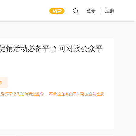
登录
注册
商家促销活动必备平台 可对接公众平
录
愁资源不提供任何商业服务， 不承担任何由于内容的合法性及