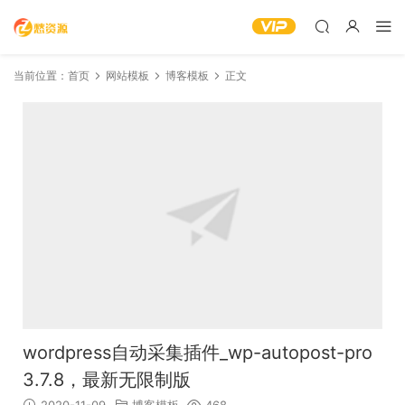
当前位置：
首页
网站模板
博客模板
正文
wordpress自动采集插件_wp-autopost-pro
3.7.8，最新无限制版