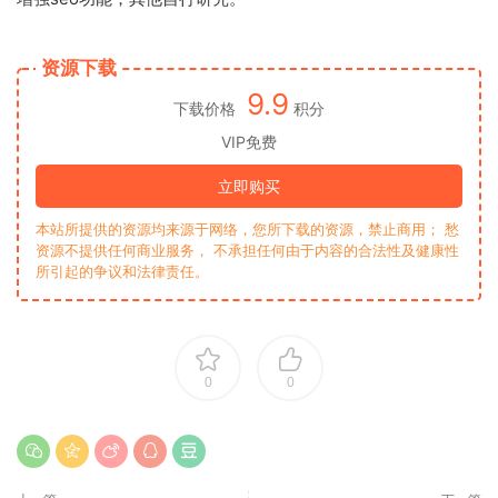
资源下载
9.9
下载价格
积分
VIP免费
立即购买
本站所提供的资源均来源于网络，您所下载的资源，禁止商用； 愁
资源不提供任何商业服务， 不承担任何由于内容的合法性及健康性
所引起的争议和法律责任。
0
0