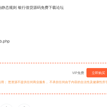
伪静态规则 银行借贷源码免费下载论坛
b.php
VIP免费
立即购买
用； 愁资源不提供任何商业服务， 不承担任何由于内容的合法性及健康性所