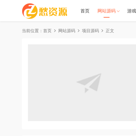
首页
网站源码
游
当前位置：
首页
网站源码
项目源码
正文