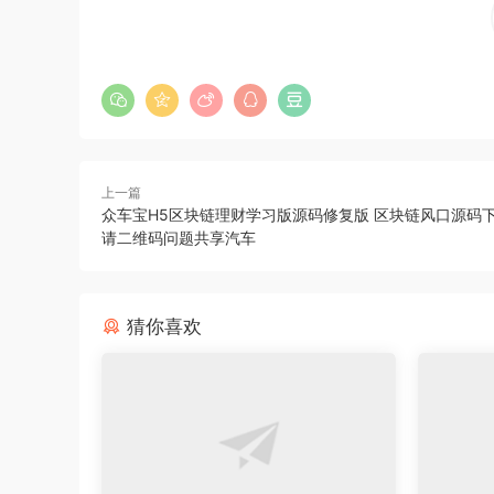
上一篇
众车宝H5区块链理财学习版源码修复版 区块链风口源码下
请二维码问题共享汽车
猜你喜欢