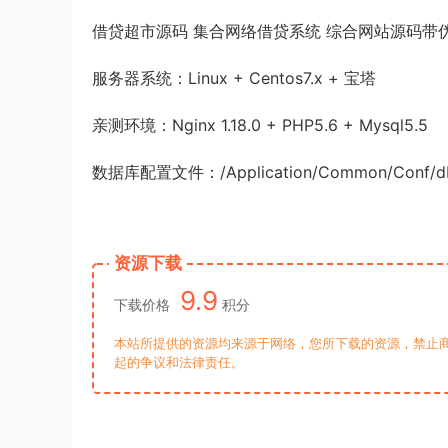
借贷超市源码 集合网络借贷系统 综合网站源码带
服务器系统：Linux + Centos7.x + 宝塔
亲测环境：Nginx 1.18.0 + PHP5.6 + Mysql5.5
数据库配置文件：/Application/Common/Conf/d
资源下载
9.9
下载价格
积分
本站所提供的资源均来源于网络，您所下载的资源，禁止商
起的争议和法律责任。