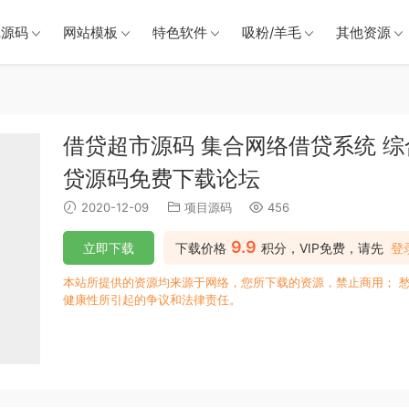
戏源码
网站模板
特色软件
吸粉/羊毛
其他资源
借贷超市源码 集合网络借贷系统 
贷源码免费下载论坛
2020-12-09
项目源码
456
9.9
立即下载
下载价格
积分，VIP免费，请先
登
本站所提供的资源均来源于网络，您所下载的资源，禁止商用； 
健康性所引起的争议和法律责任。