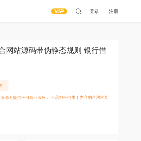
登录
注册
综合网站源码带伪静态规则 银行借
录
愁资源不提供任何商业服务， 不承担任何由于内容的合法性及