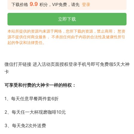
9.9
下载价格
积分，VIP免费，请先
登录
立即下载
本站所提供的资源均来源于网络，您所下载的资源，禁止商用； 愁资
源不提供任何商业服务， 不承担任何由于内容的合法性及健康性所引
起的争议和法律责任。
微信打开链接 进入活动页面授权登录手机号即可免费领5天大神
卡
可享受和付费的大神卡一样的特权：
1、每天任意早餐两件套6折
2、每天任一大杯现磨咖啡10元
3、每天免2次外送费