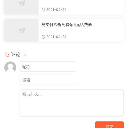
2021-04-24
翼支付砍价免费领5元话费券
2021-04-24
评论
0
提交