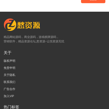
精品网站源码，商业源码，游戏棋牌源码，
营销软件，精品资源论坛,愁资源-让找资源无忧
关于
版权声明
免责申明
关于隐私
联系我们
广告合作
加入VIP
热门标签