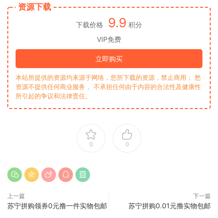
资源下载
9.9
下载价格
积分
VIP免费
立即购买
本站所提供的资源均来源于网络，您所下载的资源，禁止商用； 愁
资源不提供任何商业服务， 不承担任何由于内容的合法性及健康性
所引起的争议和法律责任。
0
0
上一篇
下一篇
苏宁拼购领券0元撸一件实物包邮
苏宁拼购0.01元撸实物包邮