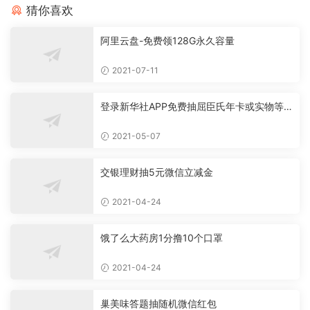
猜你喜欢
阿里云盘-免费领128G永久容量
2021-07-11
登录新华社APP免费抽屈臣氏年卡或实物等
必中
2021-05-07
交银理财抽5元微信立减金
2021-04-24
饿了么大药房1分撸10个口罩
2021-04-24
巢美味答题抽随机微信红包