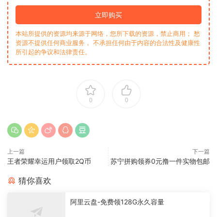
立即购买
本站所提供的资源均来源于网络，您所下载的资源，禁止商用； 愁
资源不提供任何商业服务， 不承担任何由于内容的合法性及健康性
所引起的争议和法律责任。
0
0
上一篇
下一篇
王者荣耀幸运用户领取2Q币
苏宁拼购领券0元撸一件实物包邮
猜你喜欢
阿里云盘-免费领128G永久容量