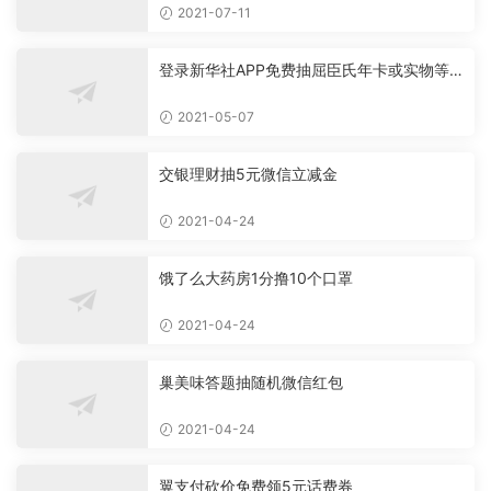
2021-07-11
登录新华社APP免费抽屈臣氏年卡或实物等
必中
2021-05-07
交银理财抽5元微信立减金
2021-04-24
饿了么大药房1分撸10个口罩
2021-04-24
巢美味答题抽随机微信红包
2021-04-24
翼支付砍价免费领5元话费券