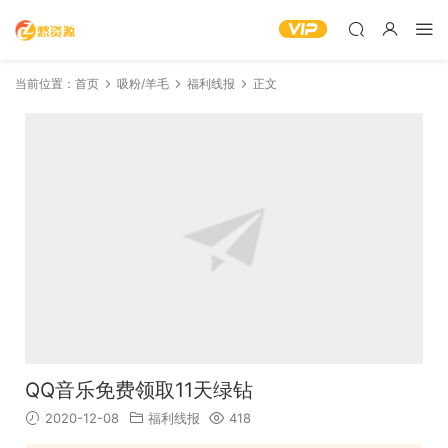
当前位置：
首页
吸粉/羊毛
福利线报
正文
QQ音乐免费领取11天绿钻
2020-12-08
福利线报
418