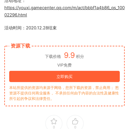
活动地址：
https://youxi.gamecenter.qq.com/m/act/bbbf1a4b86_qs_100
02296.html
活动时间：2020.12.28结束
资源下载
9.9
下载价格
积分
VIP免费
立即购买
本站所提供的资源均来源于网络，您所下载的资源，禁止商用； 愁
资源不提供任何商业服务， 不承担任何由于内容的合法性及健康性
所引起的争议和法律责任。
0
0