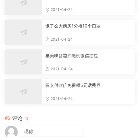
2021-04-24
饿了么大药房1分撸10个口罩
2021-04-24
巢美味答题抽随机微信红包
2021-04-24
翼支付砍价免费领5元话费券
2021-04-24
评论
0