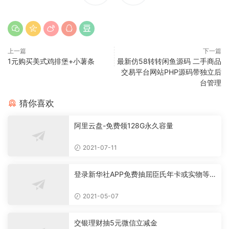
上一篇
下一篇
1元购买美式鸡排堡+小薯条
最新仿58转转闲鱼源码 二手商品
交易平台网站PHP源码带独立后
台管理
猜你喜欢
阿里云盘-免费领128G永久容量
2021-07-11
登录新华社APP免费抽屈臣氏年卡或实物等
必中
2021-05-07
交银理财抽5元微信立减金