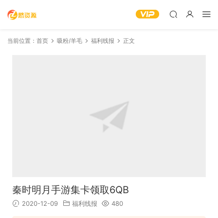
当前位置：
首页
吸粉/羊毛
福利线报
正文
秦时明月手游集卡领取6QB
2020-12-09
福利线报
480