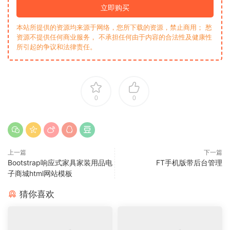
立即购买
本站所提供的资源均来源于网络，您所下载的资源，禁止商用； 愁
资源不提供任何商业服务， 不承担任何由于内容的合法性及健康性
所引起的争议和法律责任。
0
0
上一篇
下一篇
Bootstrap响应式家具家装用品电
FT手机版带后台管理
子商城html网站模板
猜你喜欢