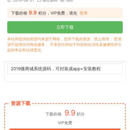
2019-08-21
项目源码
380
9.9
下载价格
积分，VIP免费，请先
登录
立即下载
本站所提供的资源均来源于网络，您所下载的资源，禁止商用； 愁资
源不提供任何商业服务， 不承担任何由于内容的合法性及健康性所引
起的争议和法律责任。
2019微商城系统
源码
，可封装成app+安装教程
资源下载
9.9
下载价格
积分
VIP免费