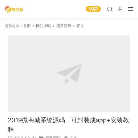
当前位置：
首页
网站源码
项目源码
正文
2019微商城系统源码，可封装成app+安装教
程