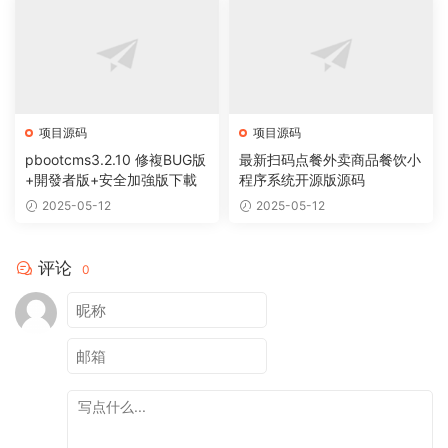
项目源码
项目源码
pbootcms3.2.10 修複BUG版
最新扫码点餐外卖商品餐饮小
+開發者版+安全加強版下載
程序系统开源版源码
2025-05-12
2025-05-12
评论
0