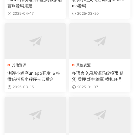
言tk源码搭建
ms源码
2025-04-17
2025-03-20
其他资源
其他资源
测评小程序uniapp开发 支持
多语言交易所源码虚拟币 借
微信抖音小程序带云后台
贷 质押 场控输赢 模拟账号
2025-03-15
2025-01-07