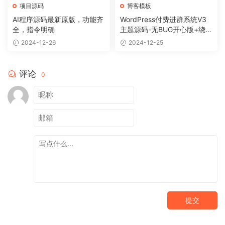
项目源码
博客模板
AI程序源码最新原版，功能齐
WordPress付费进群系统V3
全，指令明确
主题源码-无BUG开心版+绕授
权教程
2024-12-26
2024-12-25
评论
0
提交