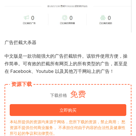
广告拦截大杀器
中文版是一款功能强大的广告拦截软件。该软件使用方便，操
作简单。可有效的拦截所有网页上的所有类型的广告，甚至是
在 Facebook、Youtube 以及其他万千网站上的广告！
资源下载
免费
下载价格
立即购买
本站所提供的资源均来源于网络，您所下载的资源，禁止商用； 愁
资源不提供任何商业服务， 不承担任何由于内容的合法性及健康性
所引起的争议和法律责任。