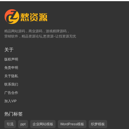
精品网站源码，商业源码，游戏棋牌源码，
营销软件，精品资源论坛,愁资源-让找资源无忧
关于
版权声明
免责申明
关于隐私
联系我们
广告合作
加入VIP
热门标签
引流
ppt
企业网站模板
WordPress模板
织梦模板