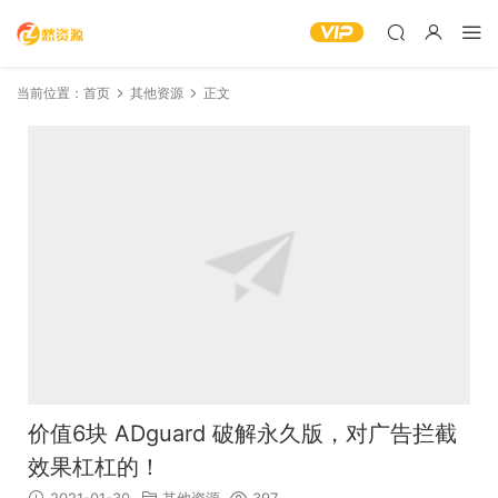
当前位置：
首页
其他资源
正文
价值6块 ADguard 破解永久版，对广告拦截
效果杠杠的！