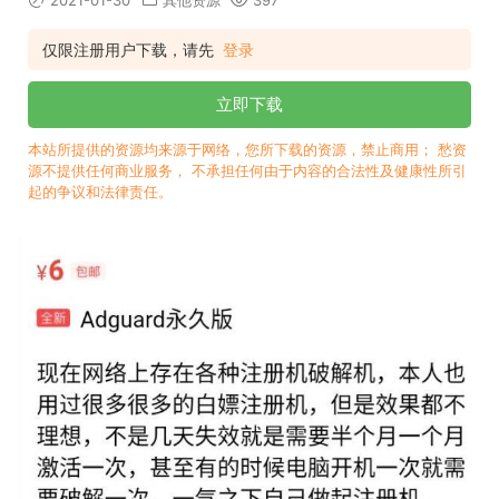
2021-01-30
其他资源
397
仅限注册用户下载，请先
登录
立即下载
本站所提供的资源均来源于网络，您所下载的资源，禁止商用； 愁资
源不提供任何商业服务， 不承担任何由于内容的合法性及健康性所引
起的争议和法律责任。