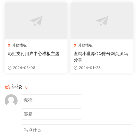
其他模板
其他模板
彩虹支付用户中心模板主题
查询小世界QQ账号网页源码
分享
2024-05-08
2024-01-23
评论
0