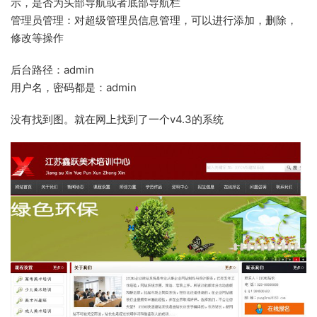
示，是否为头部导航或者底部导航栏
管理员管理：对超级管理员信息管理，可以进行添加，删除，
修改等操作
后台路径：admin
用户名，密码都是：admin
没有找到图。就在网上找到了一个v4.3的系统