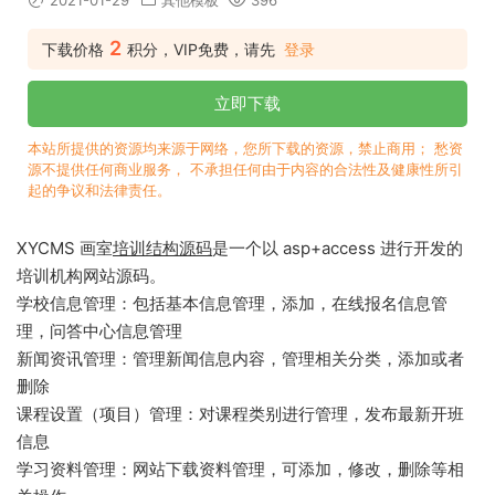
2021-01-29
其他模板
396
2
下载价格
积分，VIP免费，请先
登录
立即下载
本站所提供的资源均来源于网络，您所下载的资源，禁止商用； 愁资
源不提供任何商业服务， 不承担任何由于内容的合法性及健康性所引
起的争议和法律责任。
XYCMS 画室
培训结构源码
是一个以 asp+access 进行开发的
培训机构网站源码。
学校信息管理：包括基本信息管理，添加，在线报名信息管
理，问答中心信息管理
新闻资讯管理：管理新闻信息内容，管理相关分类，添加或者
删除
课程设置（项目）管理：对课程类别进行管理，发布最新开班
信息
学习资料管理：网站下载资料管理，可添加，修改，删除等相