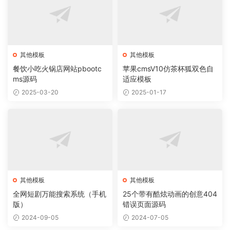
其他模板
其他模板
餐饮小吃火锅店网站pbootc
苹果cmsV10仿茶杯狐双色自
ms源码
适应模板
2025-03-20
2025-01-17
其他模板
其他模板
全网短剧万能搜索系统（手机
25个带有酷炫动画的创意404
版）
错误页面源码
2024-09-05
2024-07-05