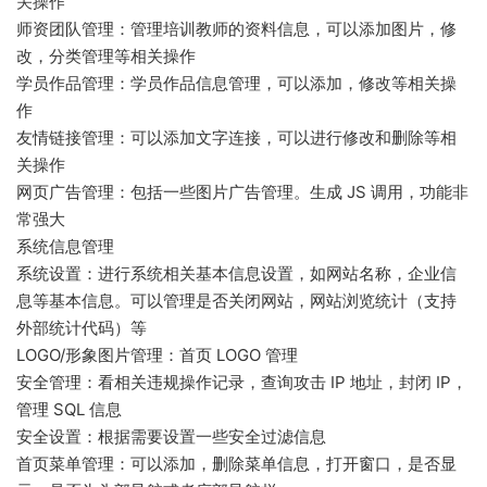
关操作
师资团队管理：管理培训教师的资料信息，可以添加图片，修
改，分类管理等相关操作
学员作品管理：学员作品信息管理，可以添加，修改等相关操
作
友情链接管理：可以添加文字连接，可以进行修改和删除等相
关操作
网页广告管理：包括一些图片广告管理。生成 JS 调用，功能非
常强大
系统信息管理
系统设置：进行系统相关基本信息设置，如网站名称，企业信
息等基本信息。可以管理是否关闭网站，网站浏览统计（支持
外部统计代码）等
LOGO/形象图片管理：首页 LOGO 管理
安全管理：看相关违规操作记录，查询攻击 IP 地址，封闭 IP，
管理 SQL 信息
安全设置：根据需要设置一些安全过滤信息
首页菜单管理：可以添加，删除菜单信息，打开窗口，是否显