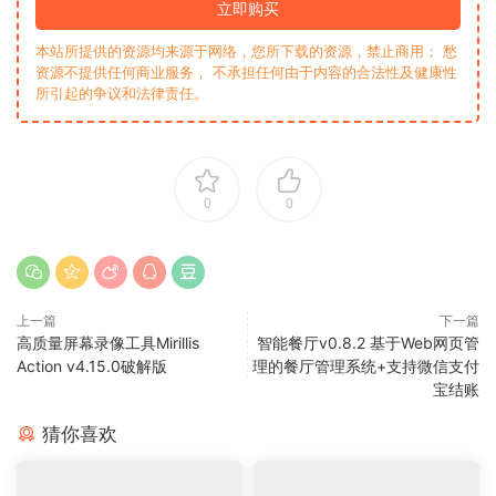
立即购买
本站所提供的资源均来源于网络，您所下载的资源，禁止商用； 愁
资源不提供任何商业服务， 不承担任何由于内容的合法性及健康性
所引起的争议和法律责任。
0
0
上一篇
下一篇
高质量屏幕录像工具Mirillis
智能餐厅v0.8.2 基于Web网页管
Action v4.15.0破解版
理的餐厅管理系统+支持微信支付
宝结账
猜你喜欢