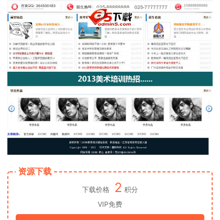
资源下载
2
下载价格
积分
VIP免费