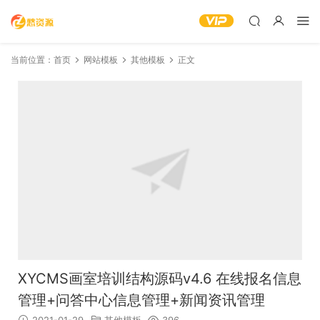
当前位置：
首页
网站模板
其他模板
正文
XYCMS画室培训结构源码v4.6 在线报名信息
管理+问答中心信息管理+新闻资讯管理