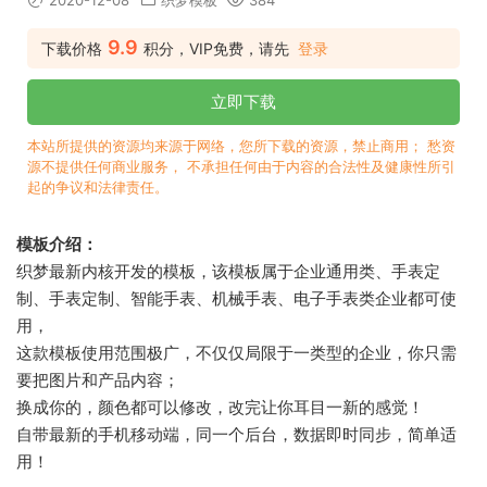
2020-12-08
织梦模板
384
9.9
下载价格
积分，VIP免费，请先
登录
立即下载
本站所提供的资源均来源于网络，您所下载的资源，禁止商用； 愁资
源不提供任何商业服务， 不承担任何由于内容的合法性及健康性所引
起的争议和法律责任。
模板介绍：
织梦最新内核开发的模板，该模板属于企业通用类、手表定
制、手表定制、智能手表、机械手表、电子手表类企业都可使
用，
这款模板使用范围极广，不仅仅局限于一类型的企业，你只需
要把图片和产品内容；
换成你的，颜色都可以修改，改完让你耳目一新的感觉！
自带最新的手机移动端，同一个后台，数据即时同步，简单适
用！