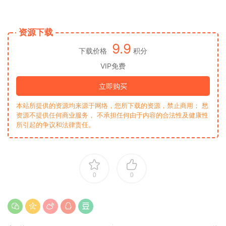
资源下载
9.9
下载价格
积分
VIP免费
立即购买
本站所提供的资源均来源于网络，您所下载的资源，禁止商用； 愁
资源不提供任何商业服务， 不承担任何由于内容的合法性及健康性
所引起的争议和法律责任。
0
0