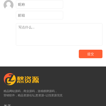
提交
精品网站源码，商业源码，游戏棋牌源码，
营销软件，精品资源论坛,愁资源-让找资源无忧