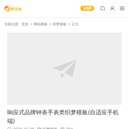
当前位置：
首页
网站模板
织梦模板
正文
响应式品牌钟表手表类织梦模板(自适应手机
端)