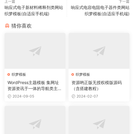
上一篇
下一篇
响应式电子新材料稀释剂类网站
响应式电容电阻电子器件类网站
织梦模板(自适应手机端)
织梦模板(自适应手机端)
猜你喜欢
织梦模板
织梦模板
WordPress主题模板 集网址
资源哟正版无授权模版源码
资源资讯于一体的导航类主题
（含搭建教程）
导航主题垂直行业模板
2024-09-05
2024-02-07