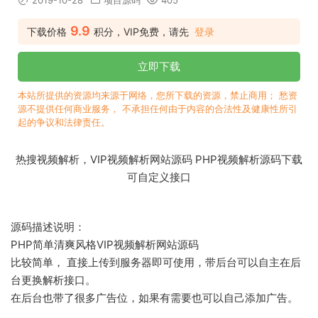
2019-10-28
项目源码
405
9.9
下载价格
积分，VIP免费，请先
登录
立即下载
本站所提供的资源均来源于网络，您所下载的资源，禁止商用； 愁资
源不提供任何商业服务， 不承担任何由于内容的合法性及健康性所引
起的争议和法律责任。
热搜视频解析，VIP视频解析网站源码 PHP视频解析源码下载
可自定义接口
源码描述说明：
PHP简单清爽风格VIP视频解析网站源码
比较简单， 直接上传到服务器即可使用，带后台可以自主在后
台更换解析接口。
在后台也带了很多广告位，如果有需要也可以自己添加广告。