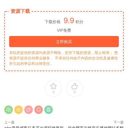
资源下载
9.9
下载价格
积分
VIP免费
立即购买
本站所提供的资源均来源于网络，您所下载的资源，禁止商用； 愁
资源不提供任何商业服务， 不承担任何由于内容的合法性及健康性
所引起的争议和法律责任。
0
0
上一篇
下一篇
php最新威客任务平台源码修复版
超全网页在线音乐播放网站多解