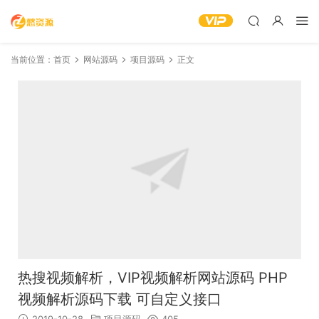
当前位置：
首页
网站源码
项目源码
正文
热搜视频解析，VIP视频解析网站源码 PHP
视频解析源码下载 可自定义接口