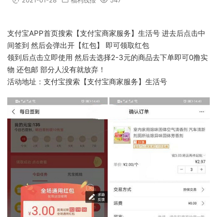
2021-01-28
福利线报
547
支付宝APP首页搜索【支付宝商家服务】生活号 进去后点击中
间签到 然后会弹出开【红包】 即可领取红包
领到后点击立即使用 然后去选择2-3元的商品去下单即可0撸实
物 还包邮 部分人没有就放弃！
活动地址：支付宝搜索【支付宝商家服务】生活号