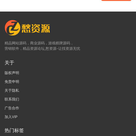
精品网站源码，商业源码，游戏棋牌源码，
营销软件，精品资源论坛,愁资源-让找资源无忧
关于
版权声明
免责申明
关于隐私
联系我们
广告合作
加入VIP
热门标签