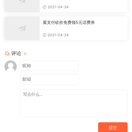
2021-04-24
翼支付砍价免费领5元话费券
2021-04-24
评论
0
提交