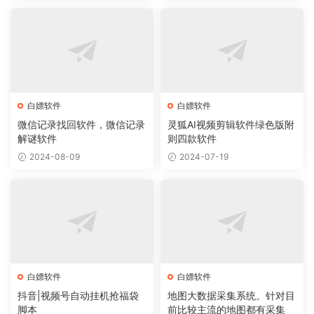
白嫖软件
白嫖软件
微信记录找回软件，微信记录
灵狐AI视频剪辑软件绿色版附
解谜软件
则四款软件
2024-08-09
2024-07-19
白嫖软件
白嫖软件
抖音|视频号自动挂机抢福袋
地图大数据采集系统。针对目
脚本
前比较主流的地图都有采集