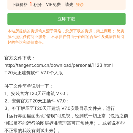
1
下载价格
积分，VIP免费，请先
登录
立即下载
本站所提供的资源均来源于网络，您所下载的资源，禁止商用； 愁资
源不提供任何商业服务， 不承担任何由于内容的合法性及健康性所引
起的争议和法律责任。
官方文件下载：
http://tangent.com.cn/download/personal/1123.html
T20天正建筑软件 V7.0个人版
补丁文件简单说明一下：
1、安装官方T20天正建筑 V7.0；
2、安装官方T20天正插件 V7.0；
3、补丁解压至T20天正建筑 V7.0安装目录文件夹，运行
【运行界面里面出现“错误”可忽视，经测试一切正常（包括之前
测试版不能运行的图层标准管理器可正常使用）。或者说有些
不正常的我没有测试出来】。