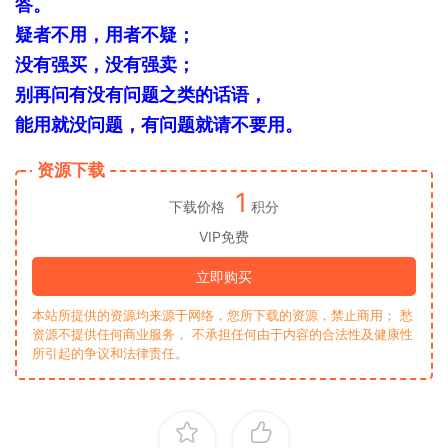
答。
疑者不用，用者不疑；
没有强买，没有强卖；
别再问有没有问题之类的话语，
能用就没问题，有问题就请不要用。
资源下载
1
下载价格
积分
VIP免费
立即购买
本站所提供的资源均来源于网络，您所下载的资源，禁止商用； 愁
资源不提供任何商业服务， 不承担任何由于内容的合法性及健康性
所引起的争议和法律责任。