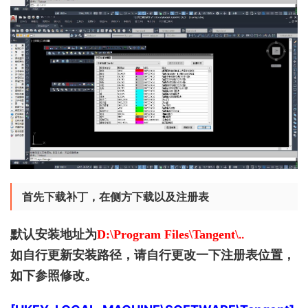
首先下载补丁，在侧方下载以及注册表
默认安装地址为
D:\Program Files\Tangent\
..
如自行更新安装路径，请自行更改一下注册表位置，
如下参照修改。