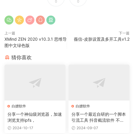
0
0
上一篇
下一篇
XMind ZEN 2020 v10.3.1 思维导
薇信-皮肤设置及多开工具v1.2
图中文绿色版
猜你喜欢
白嫖软件
白嫖软件
分享一个神仙级浏览器，加速
分享一个最近自研的一个脚本
浏览支持ipfs，
引流工具 抖音截流软件 不封
号 无痕
2024-10-17
2024-09-07