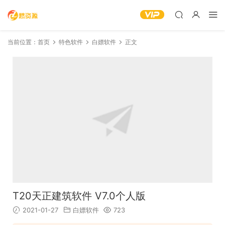
当前位置：
首页
特色软件
白嫖软件
正文
T20天正建筑软件 V7.0个人版
2021-01-27
白嫖软件
723