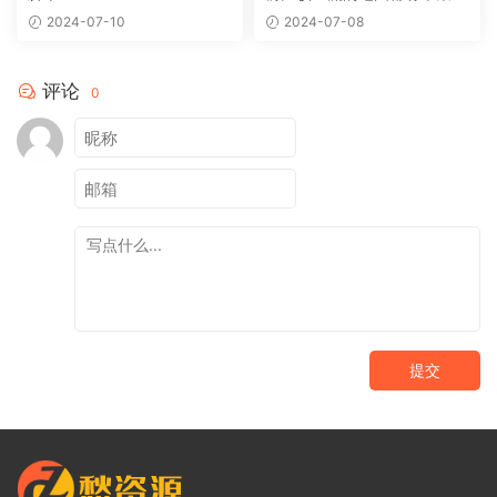
2024-07-10
2024-07-08
评论
0
提交