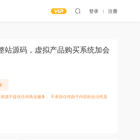
登录
注册
材火整站源码，虚拟产品购买系统加会
录
愁资源不提供任何商业服务， 不承担任何由于内容的合法性及