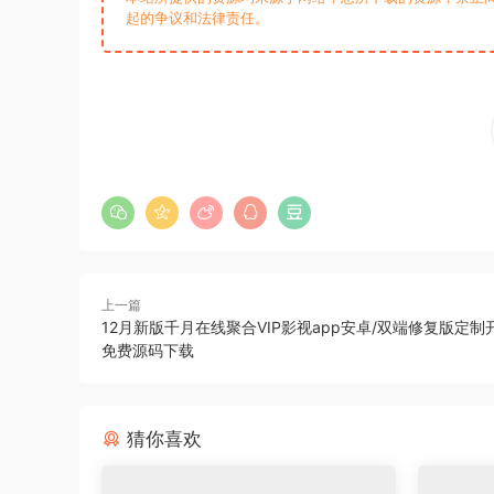
起的争议和法律责任。
上一篇
12月新版千月在线聚合VIP影视app安卓/双端修复版定制开
免费源码下载
猜你喜欢