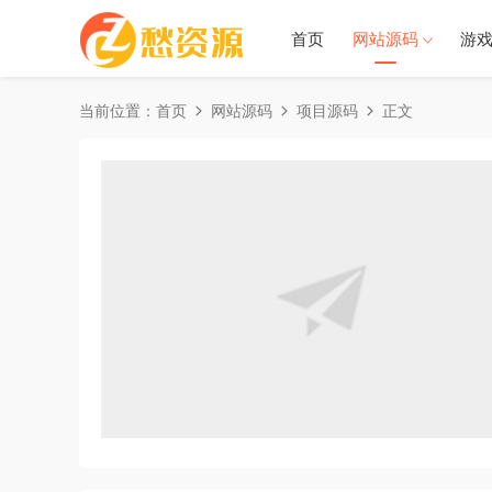
首页
网站源码
游
当前位置：
首页
网站源码
项目源码
正文