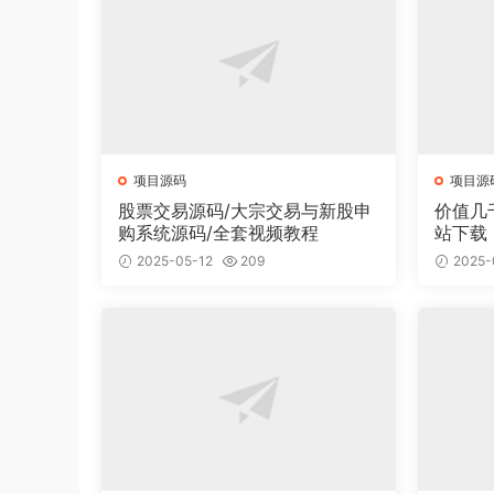
项目源码
项目源
股票交易源码/大宗交易与新股申
价值几
购系统源码/全套视频教程
站下载
面有2
2025-05-12
209
2025-