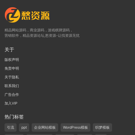
精品网站源码，商业源码，游戏棋牌源码，
营销软件，精品资源论坛,愁资源-让找资源无忧
关于
版权声明
免责申明
关于隐私
联系我们
广告合作
加入VIP
热门标签
引流
ppt
企业网站模板
WordPress模板
织梦模板