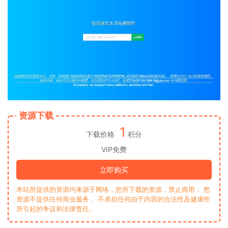
资源下载
1
下载价格
积分
VIP免费
立即购买
本站所提供的资源均来源于网络，您所下载的资源，禁止商用； 愁
资源不提供任何商业服务， 不承担任何由于内容的合法性及健康性
所引起的争议和法律责任。