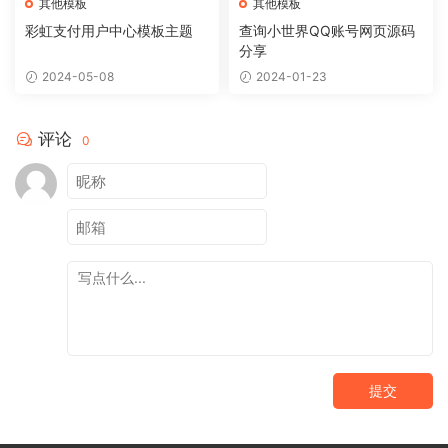
其他模板
其他模板
彩虹支付用户中心模板主题
查询小世界QQ账号网页源码
分享
2024-05-08
2024-01-23
评论
0
提交