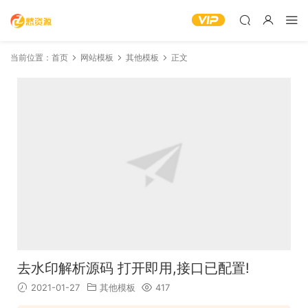
当前位置：
首页
网站模板
其他模板
正文
去水印解析源码 打开即用,接口已配置!
2021-01-27
其他模板
417