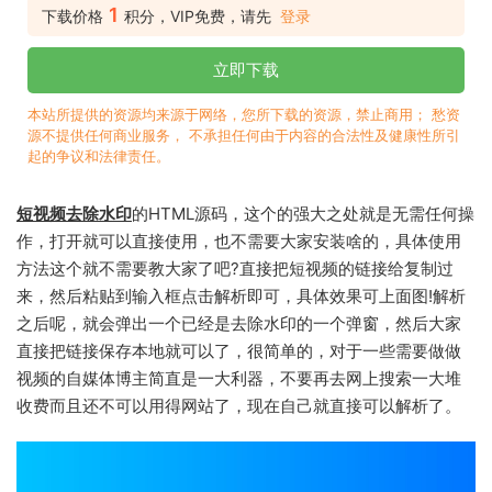
1
下载价格
积分，VIP免费，请先
登录
立即下载
本站所提供的资源均来源于网络，您所下载的资源，禁止商用； 愁资
源不提供任何商业服务， 不承担任何由于内容的合法性及健康性所引
起的争议和法律责任。
短视频去除水印
的HTML源码，这个的强大之处就是无需任何操
作，打开就可以直接使用，也不需要大家安装啥的，具体使用
方法这个就不需要教大家了吧?直接把短视频的链接给复制过
来，然后粘贴到输入框点击解析即可，具体效果可上面图!解析
之后呢，就会弹出一个已经是去除水印的一个弹窗，然后大家
直接把链接保存本地就可以了，很简单的，对于一些需要做做
视频的自媒体博主简直是一大利器，不要再去网上搜索一大堆
收费而且还不可以用得网站了，现在自己就直接可以解析了。