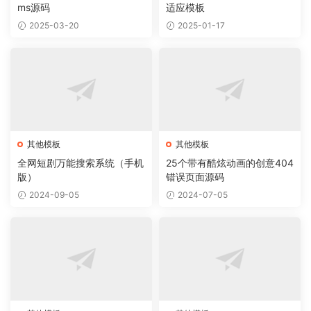
ms源码
适应模板
2025-03-20
2025-01-17
其他模板
其他模板
全网短剧万能搜索系统（手机
25个带有酷炫动画的创意404
版）
错误页面源码
2024-09-05
2024-07-05