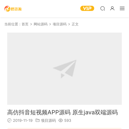
当前位置：
首页
网站源码
项目源码
正文
高仿抖音短视频APP源码 原生java双端源码
2019-11-19
项目源码
593