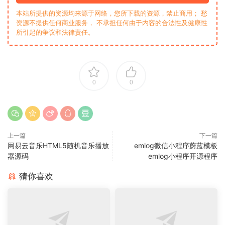
本站所提供的资源均来源于网络，您所下载的资源，禁止商用； 愁
资源不提供任何商业服务， 不承担任何由于内容的合法性及健康性
所引起的争议和法律责任。
0
0
上一篇
下一篇
网易云音乐HTML5随机音乐播放
emlog微信小程序蔚蓝模板
器源码
emlog小程序开源程序
猜你喜欢