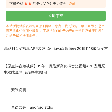
9.9
下载价格
积分，VIP免费，请先
登录
立即下载
本站所提供的资源均来源于网络，您所下载的资源，禁止商用； 愁资
源不提供任何商业服务， 不承担任何由于内容的合法性及健康性所引
起的争议和法律责任。
高仿抖音短视频APP源码 原生java双端源码 20191118最新发布
【原生抖音短视频】19年11月最新高仿抖音短视频APP应用原
生双端源码[java原生源码]
安装说明：
卓语言是：android stdio