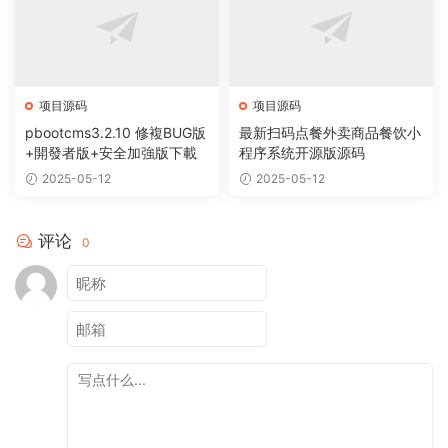
项目源码
项目源码
pbootcms3.2.10 修複BUG版
最新扫码点餐外卖商品餐饮小
+開發者版+安全加強版下載
程序系统开源版源码
2025-05-12
2025-05-12
评论
0