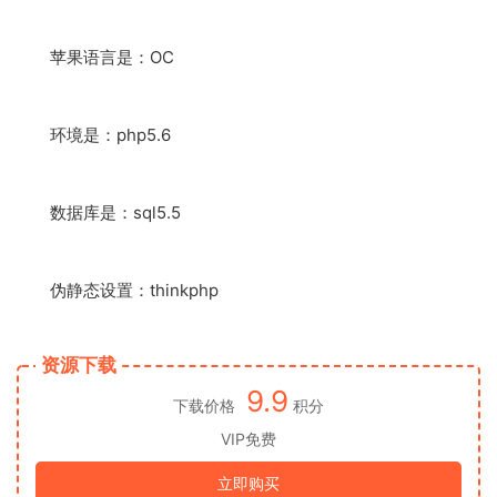
苹果语言是：OC
环境是：php5.6
数据库是：sql5.5
伪静态设置：thinkphp
资源下载
9.9
下载价格
积分
VIP免费
立即购买