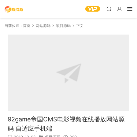
当前位置：
首页
网站源码
项目源码
正文
92game帝国CMS电影视频在线播放网站源
码 自适应手机端