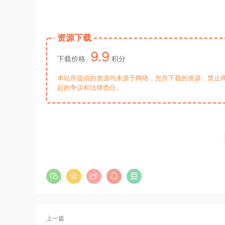
资源下载
9.9
下载价格
积分
本站所提供的资源均来源于网络，您所下载的资源，禁止商
起的争议和法律责任。
上一篇