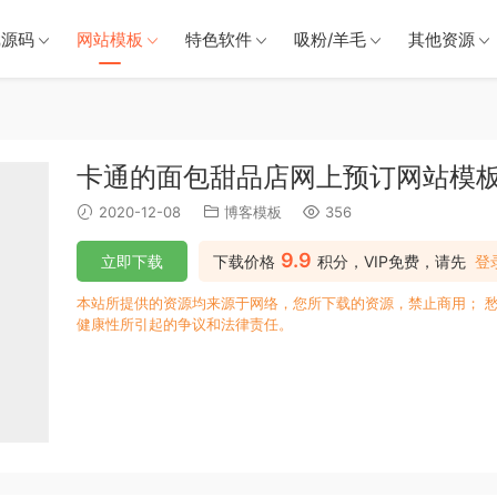
戏源码
网站模板
特色软件
吸粉/羊毛
其他资源
卡通的面包甜品店网上预订网站模板h
2020-12-08
博客模板
356
9.9
立即下载
下载价格
积分，VIP免费，请先
登
本站所提供的资源均来源于网络，您所下载的资源，禁止商用； 
健康性所引起的争议和法律责任。