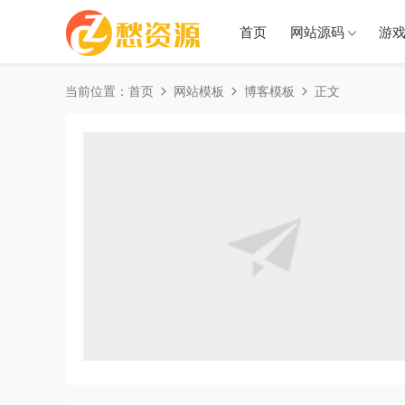
首页
网站源码
游
当前位置：
首页
网站模板
博客模板
正文