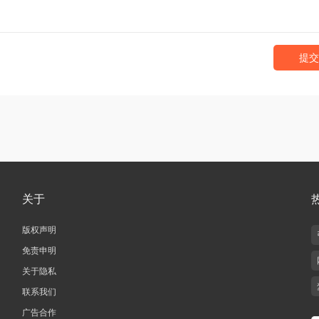
提交
关于
版权声明
免责申明
关于隐私
联系我们
广告合作