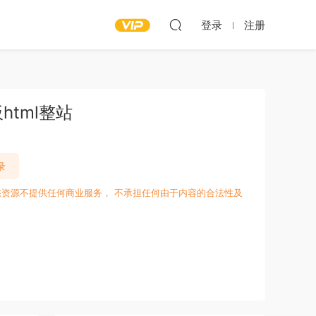
登录
注册
tml整站
录
愁资源不提供任何商业服务， 不承担任何由于内容的合法性及