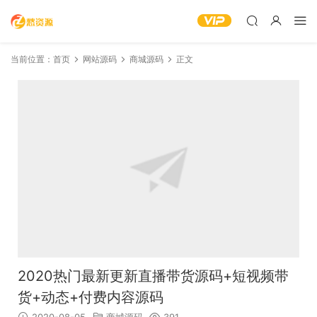
当前位置：
首页
网站源码
商城源码
正文
2020热门最新更新直播带货源码+短视频带
货+动态+付费内容源码