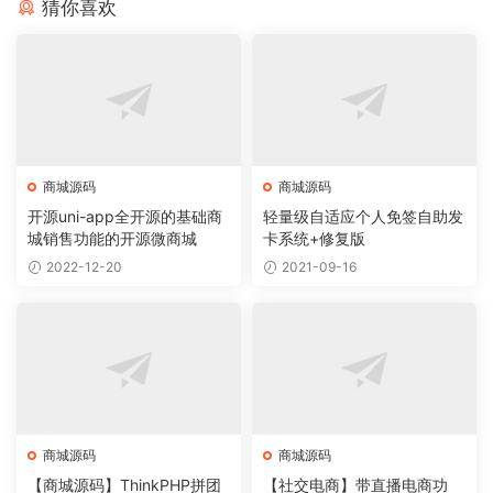
猜你喜欢
商城源码
商城源码
开源uni-app全开源的基础商
轻量级自适应个人免签自助发
城销售功能的开源微商城
卡系统+修复版
2022-12-20
2021-09-16
商城源码
商城源码
【商城源码】ThinkPHP拼团
【社交电商】带直播电商功