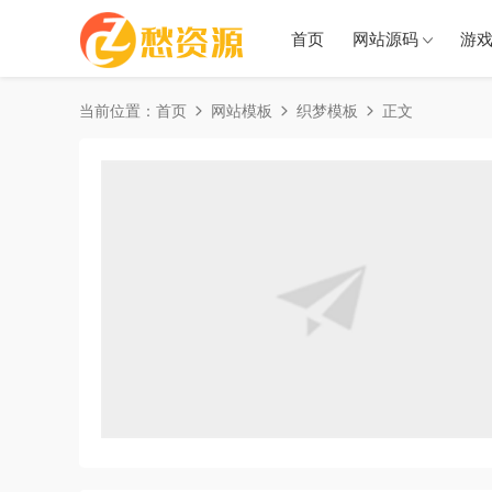
首页
网站源码
游
当前位置：
首页
网站模板
织梦模板
正文