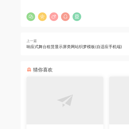
上一篇
响应式舞台租赁显示屏类网站织梦模板(自适应手机端)
猜你喜欢