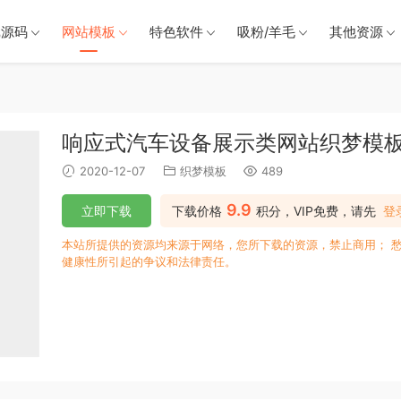
戏源码
网站模板
特色软件
吸粉/羊毛
其他资源
响应式汽车设备展示类网站织梦模板
2020-12-07
织梦模板
489
9.9
立即下载
下载价格
积分，VIP免费，请先
登
本站所提供的资源均来源于网络，您所下载的资源，禁止商用； 
健康性所引起的争议和法律责任。