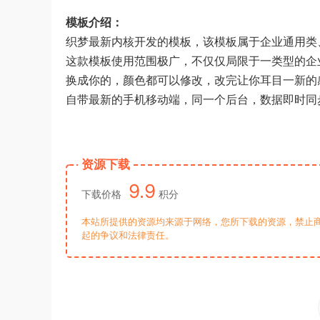
模板介绍：
织梦最新内核开发的模板，该模板属于企业通用类
这款模板使用范围极广，不仅仅局限于一类型的企
换成你的，颜色都可以修改，改完让你耳目一新的
自带最新的手机移动端，同一个后台，数据即时同
资源下载
9.9
下载价格
积分
本站所提供的资源均来源于网络，您所下载的资源，禁止商
起的争议和法律责任。