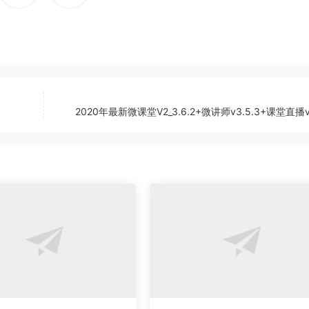
2020年最新微课堂V2_3.6.2+微讲师v3.5.3+课堂直播v3