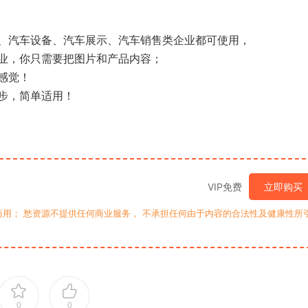
、汽车设备、汽车展示、汽车销售类企业都可使用，
业，你只需要把图片和产品内容；
感觉！
步，简单适用！
VIP免费
立即购买
用； 愁资源不提供任何商业服务， 不承担任何由于内容的合法性及健康性所
0
0