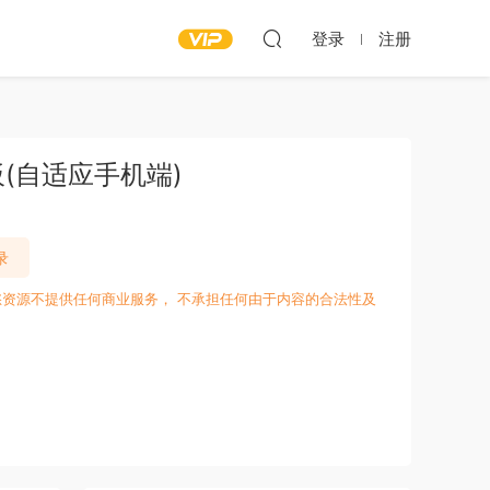
登录
注册
(自适应手机端)
录
愁资源不提供任何商业服务， 不承担任何由于内容的合法性及