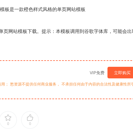
模板是一款橙色样式风格的单页网站模板
单页
网站模板
下载。提示：本模板调用到谷歌字体库，可能会出
VIP免费
立即购买
用； 愁资源不提供任何商业服务， 不承担任何由于内容的合法性及健康性所
0
0