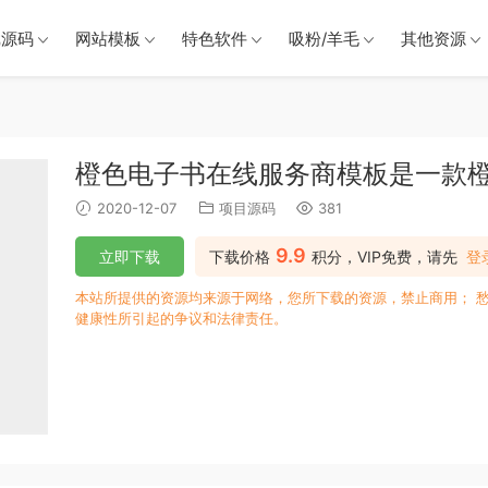
戏源码
网站模板
特色软件
吸粉/羊毛
其他资源
橙色电子书在线服务商模板是一款
2020-12-07
项目源码
381
9.9
立即下载
下载价格
积分，VIP免费，请先
登
本站所提供的资源均来源于网络，您所下载的资源，禁止商用； 
健康性所引起的争议和法律责任。