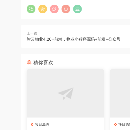
上一篇
智云物业4.20+前端，物业小程序源码+前端+公众号
猜你喜欢
项目源码
项目源