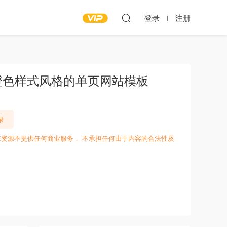
登录
注册
橙色样式风格的单页网站模板
录
愁资源不提供任何商业服务， 不承担任何由于内容的合法性及