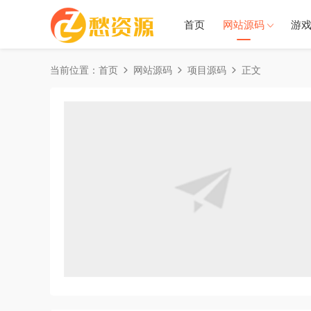
首页
网站源码
游
当前位置：
首页
网站源码
项目源码
正文