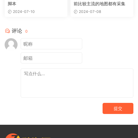
脚本
前比较主流的地图都有采集
2024-07-10
2024-07-08
评论
0
提交