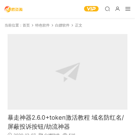
当前位置：
首页
特色软件
白嫖软件
正文
暴走神器2.6.0+token激活教程 域名防红名/
屏蔽投诉按钮/劫流神器