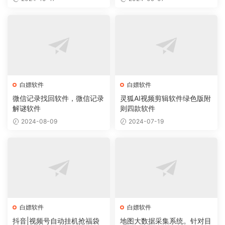
白嫖软件
白嫖软件
微信记录找回软件，微信记录
灵狐AI视频剪辑软件绿色版附
解谜软件
则四款软件
2024-08-09
2024-07-19
白嫖软件
白嫖软件
抖音|视频号自动挂机抢福袋
地图大数据采集系统。针对目