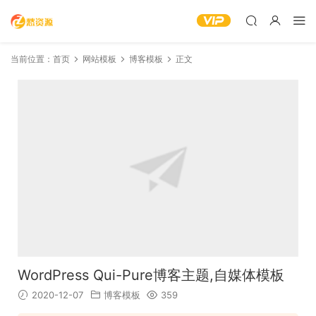
当前位置：
首页
网站模板
博客模板
正文
WordPress Qui-Pure博客主题,自媒体模板
2020-12-07
博客模板
359