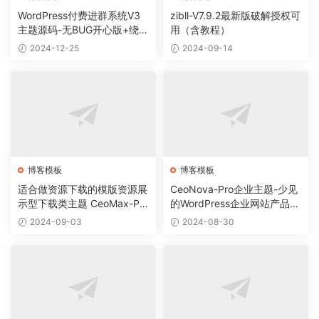
WordPress付费进群系统V3
zibll-V7.9.2最新版破解授权可
主题源码-无BUG开心版+绕授
用（含教程）
权教程
2024-12-25
2024-09-14
博客模板
博客模板
适合做资源下载的模版资源展
CeoNova-Pro企业主题-少见
示型下载类主题 CeoMax-Pro
的WordPress企业网站产品展
_v7.6 开心版
示主题
2024-09-03
2024-08-30