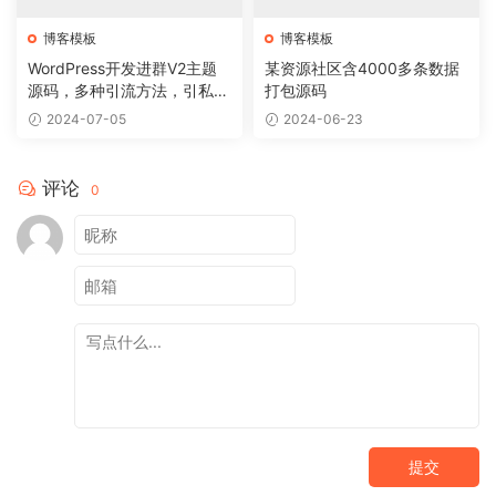
博客模板
博客模板
WordPress开发进群V2主题
某资源社区含4000多条数据
源码，多种引流方法，引私域
打包源码
二次变现
2024-07-05
2024-06-23
评论
0
提交