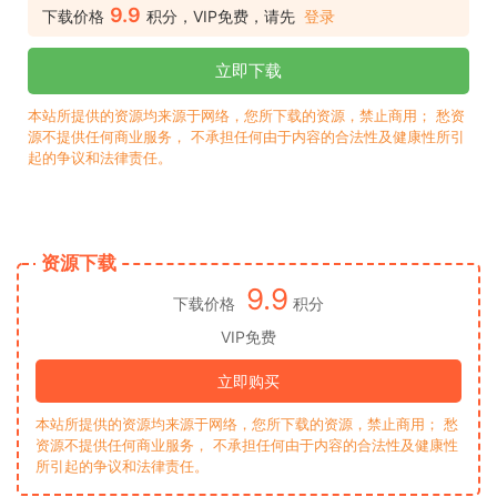
9.9
下载价格
积分，VIP免费，请先
登录
立即下载
本站所提供的资源均来源于网络，您所下载的资源，禁止商用； 愁资
源不提供任何商业服务， 不承担任何由于内容的合法性及健康性所引
起的争议和法律责任。
资源下载
9.9
下载价格
积分
VIP免费
立即购买
本站所提供的资源均来源于网络，您所下载的资源，禁止商用； 愁
资源不提供任何商业服务， 不承担任何由于内容的合法性及健康性
所引起的争议和法律责任。